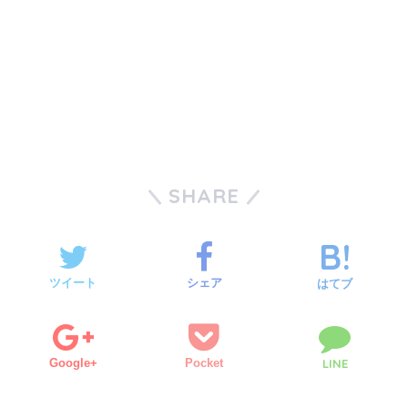
SHARE
ツイート
シェア
はてブ
Google+
Pocket
LINE