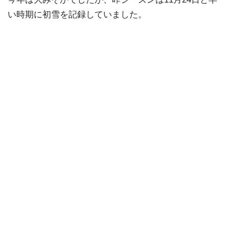
い時期に初雪を記録していました。