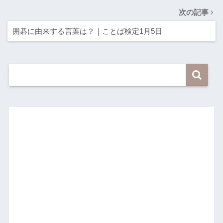
次の記事
囲碁に由来する言葉は？｜ことば検定1月5日