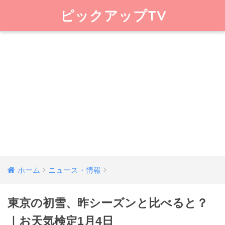
ピックアップTV
ホーム
ニュース・情報
東京の初雪、昨シーズンと比べると？
｜お天気検定1月4日