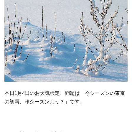
本日1月4日のお天気検定、問題は「今シーズンの東京
の初雪、昨シーズンより？」です。