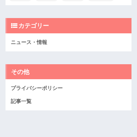
カテゴリー
ニュース・情報
その他
プライバシーポリシー
記事一覧