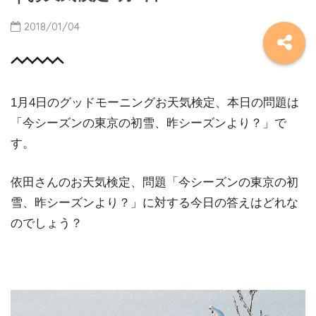
2018/01/04
1月4日のグッドモーニングお天気検定、本日の問題は
「今シーズンの東京の初雪、昨シーズンより？」で
す。
依田さんのお天気検定、問題「今シーズンの東京の初
雪、昨シーズンより？」に対する今日の答えはどれな
のでしょう？