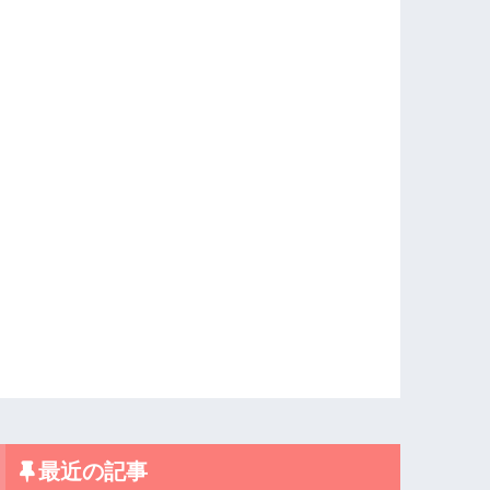
最近の記事