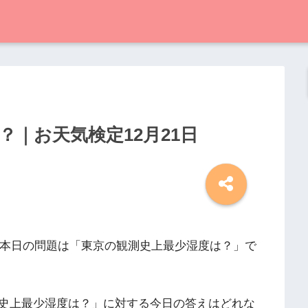
？｜お天気検定12月21日
、本日の問題は「東京の観測史上最少湿度は？」で
史上最少湿度は？」に対する今日の答えはどれな