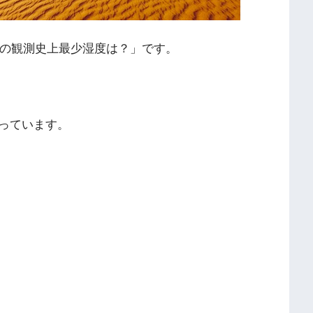
京の観測史上最少湿度は？」です。
っています。