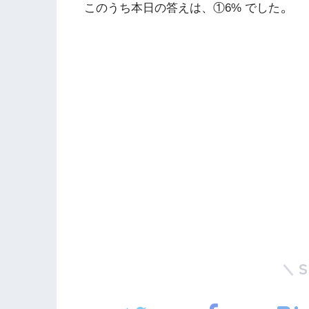
。
このうち本日の答えは、①6% でした