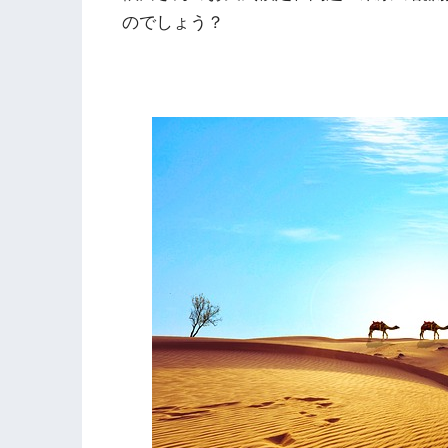
のでしょう？