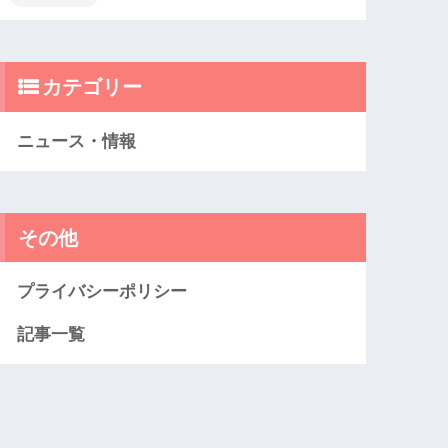
カテゴリー
ニュース・情報
その他
プライバシーポリシー
記事一覧