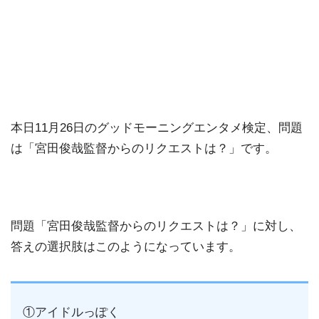
本日11月26日のグッドモーニングエンタメ検定、問題
は「宮田俊哉監督からのリクエストは？」です。
問題「宮田俊哉監督からのリクエストは？」に対し、
答えの選択肢はこのようになっています。
①アイドルっぽく