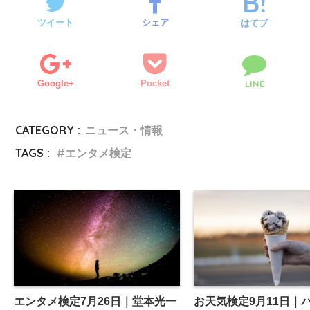
ツイート
シェア
はてブ
Google+
Pocket
LINE
CATEGORY :
ニュース・情報
TAGS :
エンタメ検定
エンタメ検定7月26日｜堂本光一
お天気検定9月11日｜