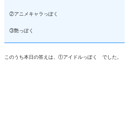
②アニメキャラっぽく
③艶っぽく
このうち本日の答えは、①アイドルっぽく でした。