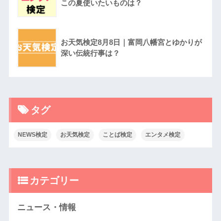
この夏使いたいものは？
お天気検定8月8日｜富岡八幡宮とゆかりが
深い伝統行事は？
タグ
NEWS検定
お天気検定
ことば検定
エンタメ検定
カテゴリー
ニュース・情報