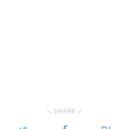
SHARE