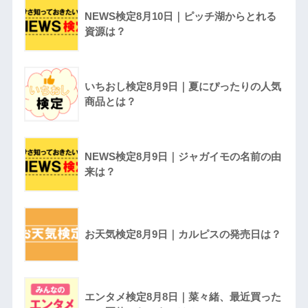
NEWS検定8月10日｜ピッチ湖からとれる
資源は？
いちおし検定8月9日｜夏にぴったりの人気
商品とは？
NEWS検定8月9日｜ジャガイモの名前の由
来は？
お天気検定8月9日｜カルピスの発売日は？
エンタメ検定8月8日｜菜々緒、最近買った