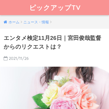
ピックアップTV
ホーム
ニュース・情報
エンタメ検定11月26日｜宮田俊哉監督
からのリクエストは？
2021/11/26