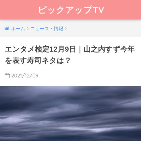
ピックアップTV
ホーム
ニュース・情報
エンタメ検定12月9日｜山之内すず今年
を表す寿司ネタは？
2021/12/09