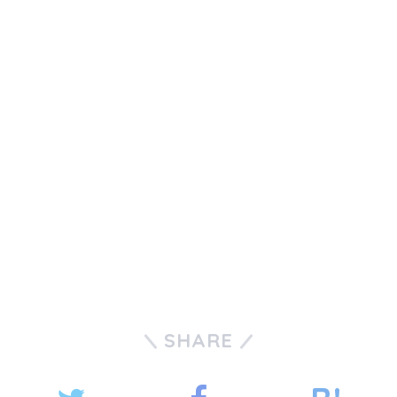
SHARE