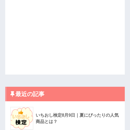
最近の記事
いちおし検定8月9日｜夏にぴったりの人気
商品とは？