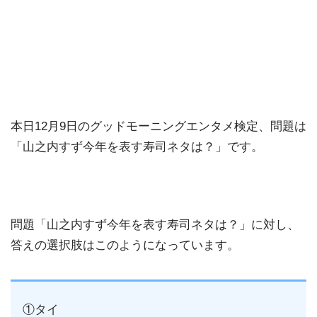
本日12月9日のグッドモーニングエンタメ検定、問題は
「山之内すず今年を表す寿司ネタは？」です。
問題「山之内すず今年を表す寿司ネタは？」に対し、
答えの選択肢はこのようになっています。
①タイ