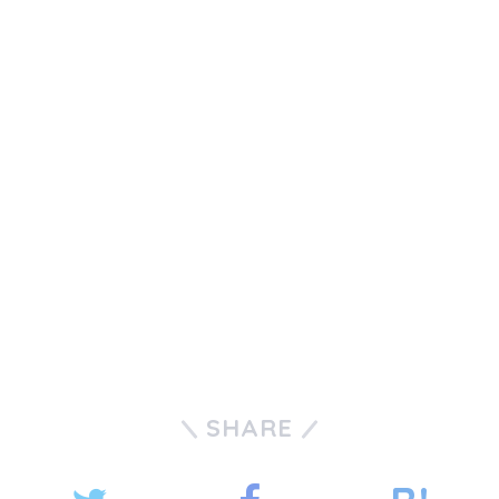
SHARE