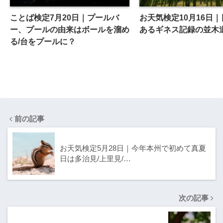
ことば検定7月20日｜プールバ
お天気検定10月16日
ー、プールの由来はボールを溜め
あるギネス記録の並木
る/台をプールに？
前の記事
お天気検定5月28日｜今年本州で初めて真夏
日は多治見/上里見/…
次の記事