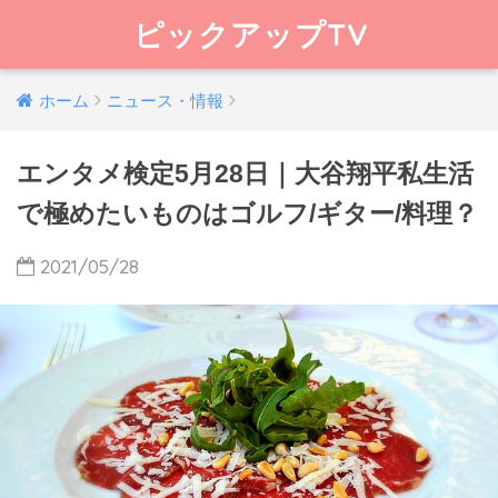
ピックアップTV
ホーム
ニュース・情報
エンタメ検定5月28日｜大谷翔平私生活
で極めたいものはゴルフ/ギター/料理？
2021/05/28