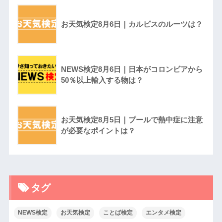
お天気検定8月6日｜カルピスのルーツは？
NEWS検定8月6日｜日本がコロンビアから
50％以上輸入する物は？
お天気検定8月5日｜プールで熱中症に注意
が必要なポイントは？
タグ
NEWS検定
お天気検定
ことば検定
エンタメ検定