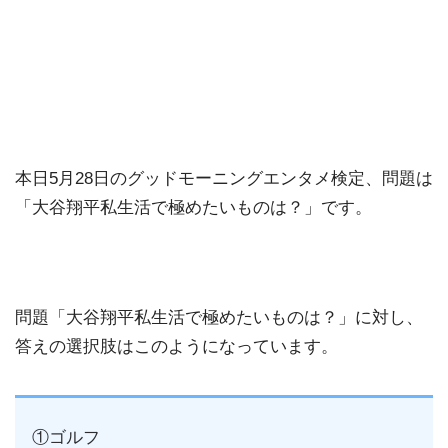
本日5月28日のグッドモーニングエンタメ検定、問題は
「大谷翔平私生活で極めたいものは？」です。
問題「大谷翔平私生活で極めたいものは？」に対し、
答えの選択肢はこのようになっています。
①ゴルフ