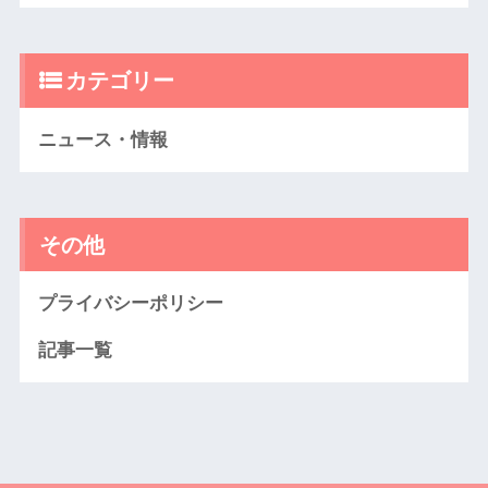
カテゴリー
ニュース・情報
その他
プライバシーポリシー
記事一覧