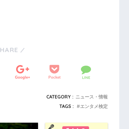
SHARE
Google+
Pocket
LINE
CATEGORY :
ニュース・情報
TAGS :
エンタメ検定