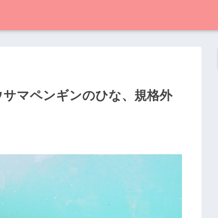
オウサマペンギンのひな、規格外