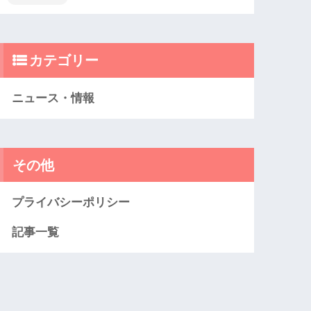
カテゴリー
ニュース・情報
その他
プライバシーポリシー
記事一覧