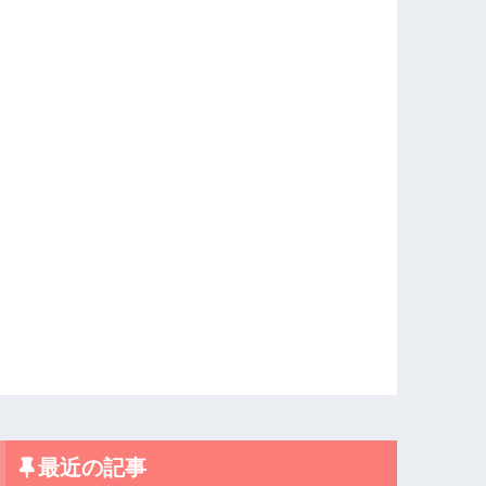
最近の記事