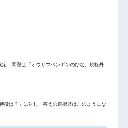
メ検定、問題は「オウサマペンギンのひな、規格外
特徴は？」に対し、答えの選択肢はこのようにな