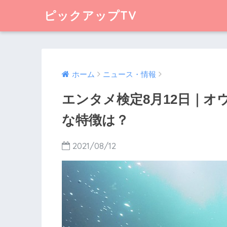
ピックアップTV
ホーム
ニュース・情報
エンタメ検定8月12日｜
な特徴は？
2021/08/12