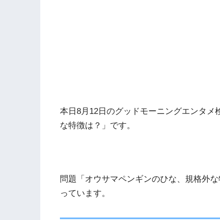
本日8月12日のグッドモーニングエンタ
な特徴は？」です。
問題「オウサマペンギンのひな、規格外な
っています。