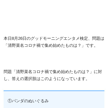
本日8月26日のグッドモーニングエンタメ検定、問題は
「清野菜名コロナ禍で集め始めたものは？」です。
問題「清野菜名コロナ禍で集め始めたものは？」に対
し、答えの選択肢はこのようになっています。
①パンダのぬいぐるみ