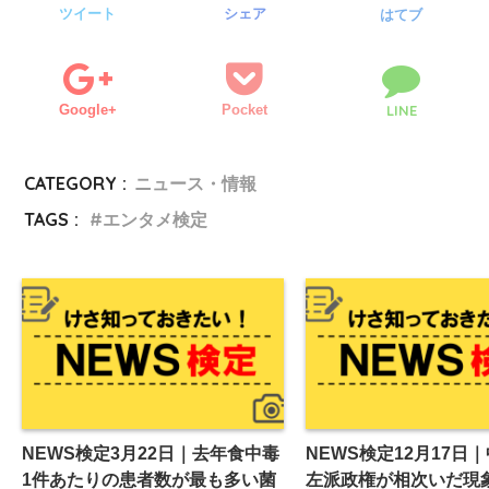
ツイート
シェア
はてブ
Google+
Pocket
LINE
CATEGORY :
ニュース・情報
TAGS :
エンタメ検定
NEWS検定3月22日｜去年食中毒
NEWS検定12月17日
1件あたりの患者数が最も多い菌
左派政権が相次いだ現