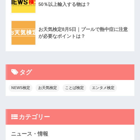
50％以上輸入する物は？
お天気検定8月5日｜プールで熱中症に注意
が必要なポイントは？
タグ
NEWS検定
お天気検定
ことば検定
エンタメ検定
カテゴリー
ニュース・情報