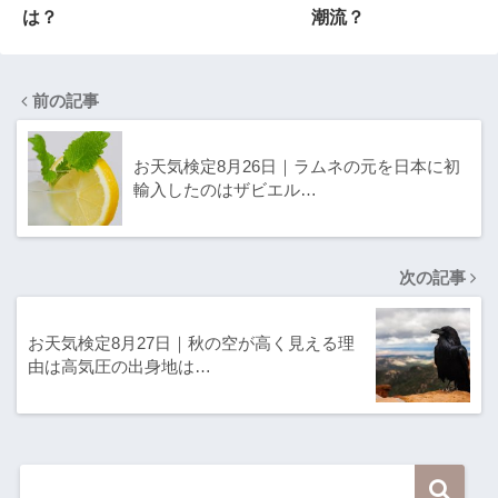
は？
潮流？
前の記事
お天気検定8月26日｜ラムネの元を日本に初
輸入したのはザビエル…
次の記事
お天気検定8月27日｜秋の空が高く見える理
由は高気圧の出身地は…