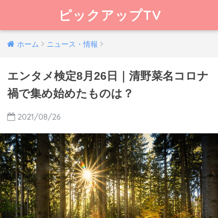
ピックアップTV
ホーム
ニュース・情報
エンタメ検定8月26日｜清野菜名コロナ
禍で集め始めたものは？
2021/08/26