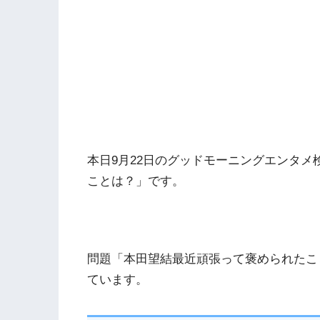
本日9月22日のグッドモーニングエンタ
ことは？」です。
問題「本田望結最近頑張って褒められたこ
ています。