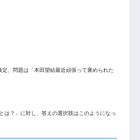
メ検定、問題は「本田望結最近頑張って褒められた
とは？」に対し、答えの選択肢はこのようになっ