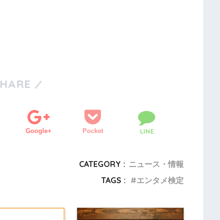
SHARE
Google+
Pocket
LINE
CATEGORY :
ニュース・情報
TAGS :
エンタメ検定