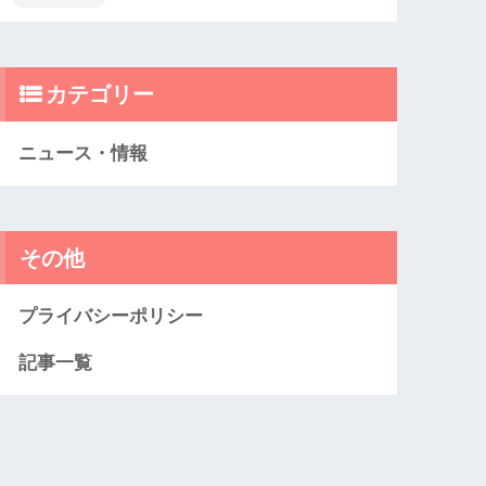
カテゴリー
ニュース・情報
その他
プライバシーポリシー
記事一覧