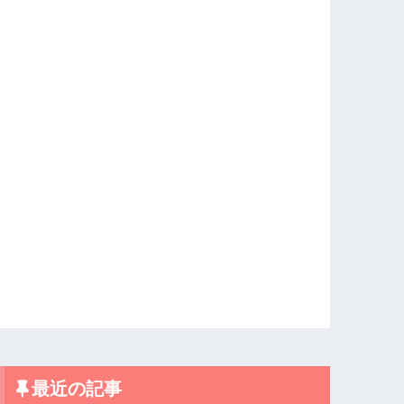
最近の記事