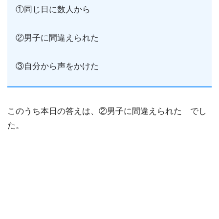
①同じ日に数人から
②男子に間違えられた
③自分から声をかけた
このうち本日の答えは、②男子に間違えられた でし
た。