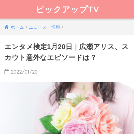
ピックアップTV
ホーム
ニュース・情報
エンタメ検定1月20日｜広瀬アリス、ス
カウト意外なエピソードは？
2022/01/20