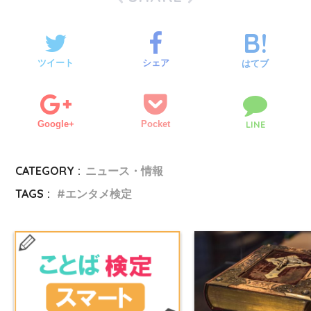
ツイート
シェア
はてブ
Google+
Pocket
LINE
CATEGORY :
ニュース・情報
TAGS :
エンタメ検定