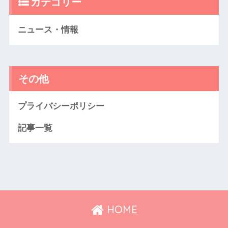
カテゴリー
ニュース・情報
その他
プライバシーポリシー
記事一覧
HOME