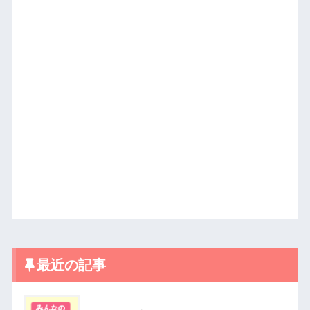
最近の記事