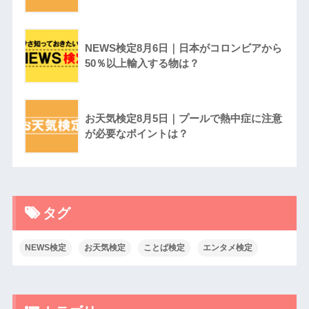
NEWS検定8月6日｜日本がコロンビアから
50％以上輸入する物は？
お天気検定8月5日｜プールで熱中症に注意
が必要なポイントは？
タグ
NEWS検定
お天気検定
ことば検定
エンタメ検定