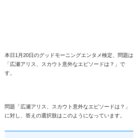
本日1月20日のグッドモーニングエンタメ検定、問題は
「広瀬アリス、スカウト意外なエピソードは？」で
す。
問題「広瀬アリス、スカウト意外なエピソードは？」
に対し、答えの選択肢はこのようになっています。