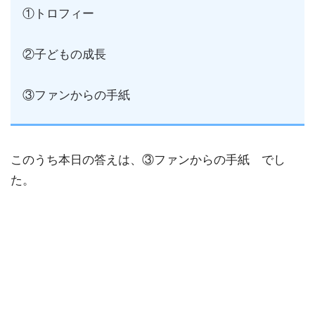
①トロフィー
②子どもの成長
③ファンからの手紙
このうち本日の答えは、③ファンからの手紙 でし
た。