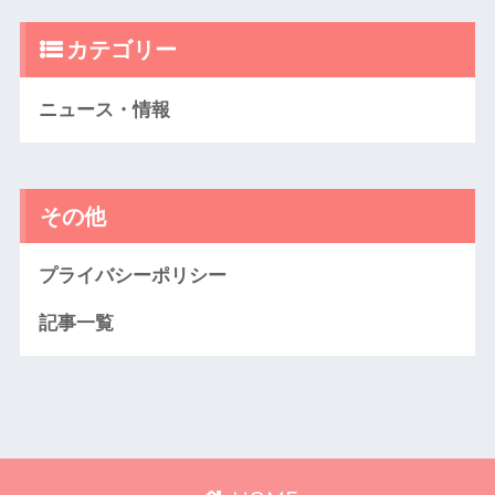
カテゴリー
ニュース・情報
その他
プライバシーポリシー
記事一覧