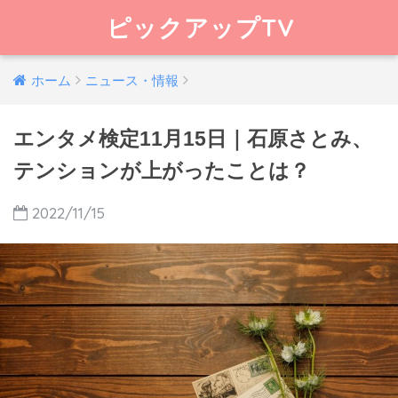
ピックアップTV
ホーム
ニュース・情報
エンタメ検定11月15日｜石原さとみ、
テンションが上がったことは？
2022/11/15