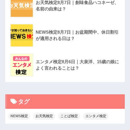
お天気検定8月7日｜創味食品ハコネーゼ、
名前の由来は？
NEWS検定8月7日｜お盆期間中、休日割引
が適用される日は？
エンタメ検定8月6日｜大泉洋、15歳の娘に
よく言われることは？
タグ
NEWS検定
お天気検定
ことば検定
エンタメ検定