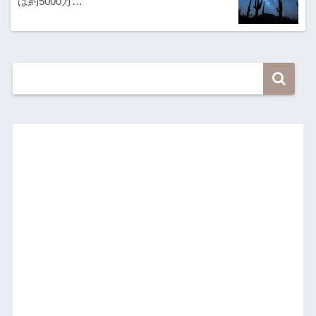
は約5000万…