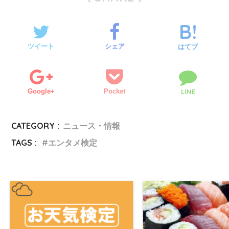
ツイート
シェア
はてブ
Google+
Pocket
LINE
CATEGORY :
ニュース・情報
TAGS :
エンタメ検定