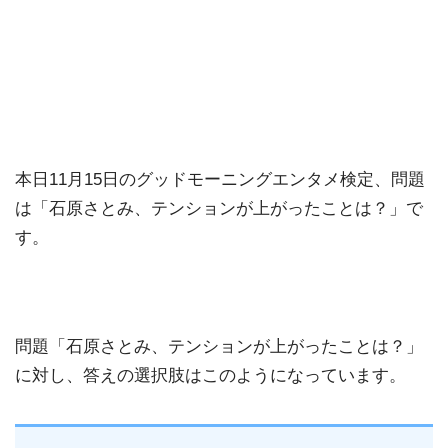
本日11月15日のグッドモーニングエンタメ検定、問題
は「石原さとみ、テンションが上がったことは？」で
す。
問題「石原さとみ、テンションが上がったことは？」
に対し、答えの選択肢はこのようになっています。