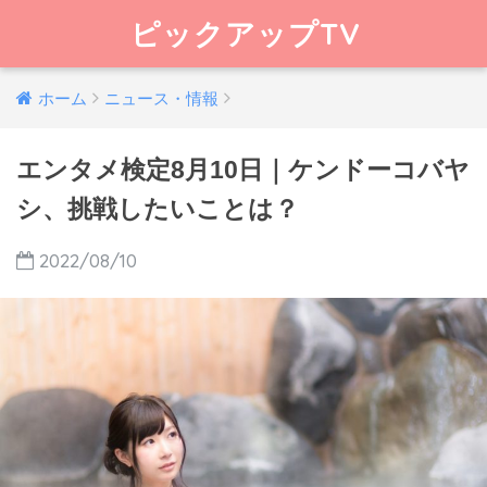
ピックアップTV
ホーム
ニュース・情報
エンタメ検定8月10日｜ケンドーコバヤ
シ、挑戦したいことは？
2022/08/10