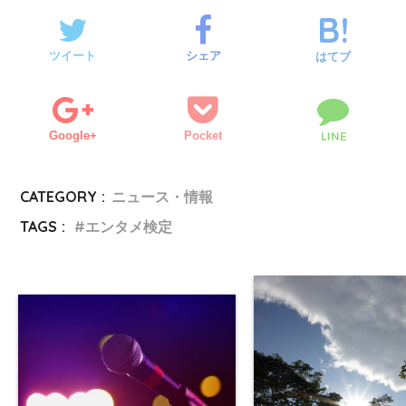
ツイート
シェア
はてブ
Google+
Pocket
LINE
CATEGORY :
ニュース・情報
TAGS :
エンタメ検定