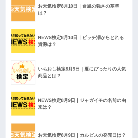
お天気検定8月10日｜台風の強さの基準
は？
NEWS検定8月10日｜ピッチ湖からとれる
資源は？
いちおし検定8月9日｜夏にぴったりの人気
商品とは？
NEWS検定8月9日｜ジャガイモの名前の由
来は？
お天気検定8月9日｜カルピスの発売日は？