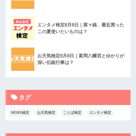
エンタメ検定8月8日｜菜々緒、最近買った
この夏使いたいものは？
お天気検定8月8日｜富岡八幡宮とゆかりが
深い伝統行事は？
タグ
NEWS検定
お天気検定
ことば検定
エンタメ検定