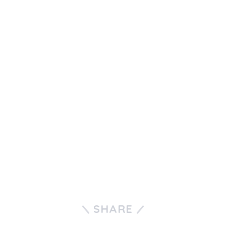
SHARE