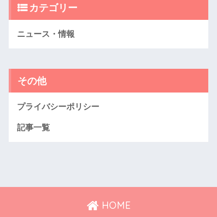
カテゴリー
ニュース・情報
その他
プライバシーポリシー
記事一覧
HOME