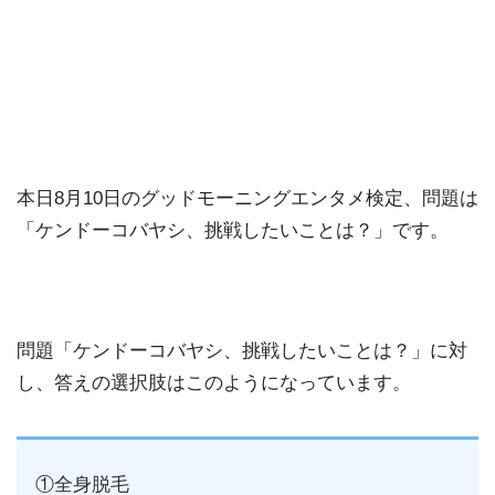
本日8月10日のグッドモーニングエンタメ検定、問題は
「ケンドーコバヤシ、挑戦したいことは？」です。
問題「ケンドーコバヤシ、挑戦したいことは？」に対
し、答えの選択肢はこのようになっています。
①全身脱毛