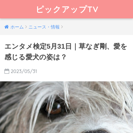
ピックアップTV
ホーム
ニュース・情報
エンタメ検定5月31日｜草なぎ剛、愛を
感じる愛犬の姿は？
2023/05/31