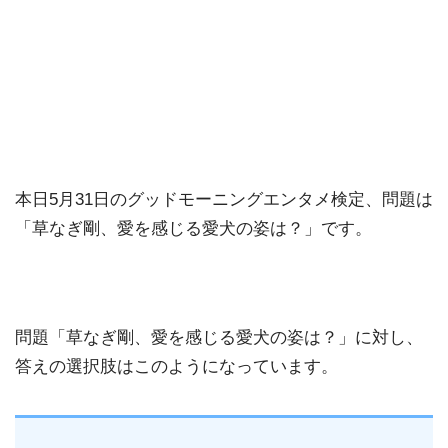
本日5月31日のグッドモーニングエンタメ検定、問題は
「草なぎ剛、愛を感じる愛犬の姿は？」です。
問題「草なぎ剛、愛を感じる愛犬の姿は？」に対し、
答えの選択肢はこのようになっています。