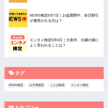
NEWS検定8月7日｜お盆期間中、休日割引
が適用される日は？
エンタメ検定8月6日｜大泉洋、15歳の娘に
よく言われることは？
タグ
NEWS検定
お天気検定
ことば検定
エンタメ検定
カテゴリー