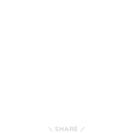
SHARE