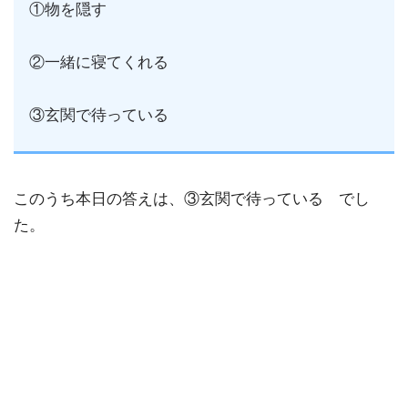
①物を隠す
②一緒に寝てくれる
③玄関で待っている
このうち本日の答えは、③玄関で待っている でし
た。