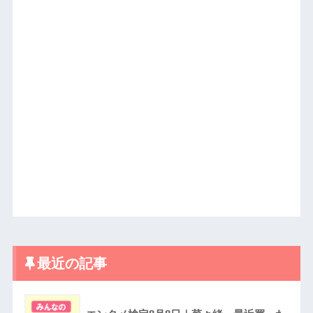
最近の記事