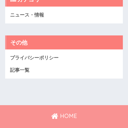
ニュース・情報
その他
プライバシーポリシー
記事一覧
HOME