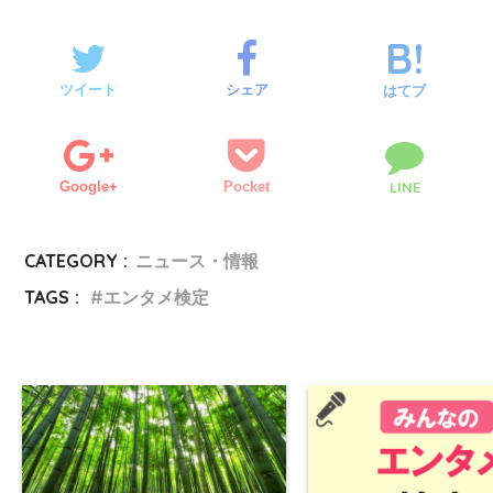
ツイート
シェア
はてブ
Google+
Pocket
LINE
CATEGORY :
ニュース・情報
TAGS :
エンタメ検定