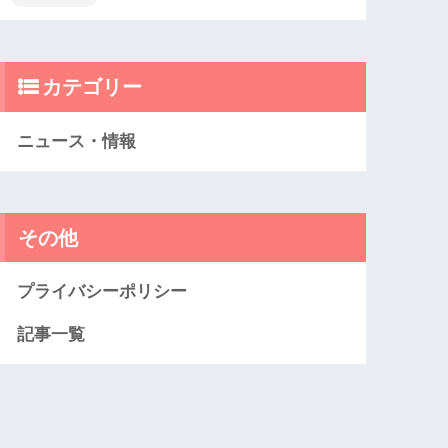
カテゴリー
ニュース・情報
その他
プライバシーポリシー
記事一覧