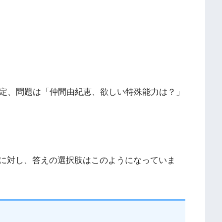
検定、問題は「仲間由紀恵、欲しい特殊能力は？」
に対し、答えの選択肢はこのようになっていま