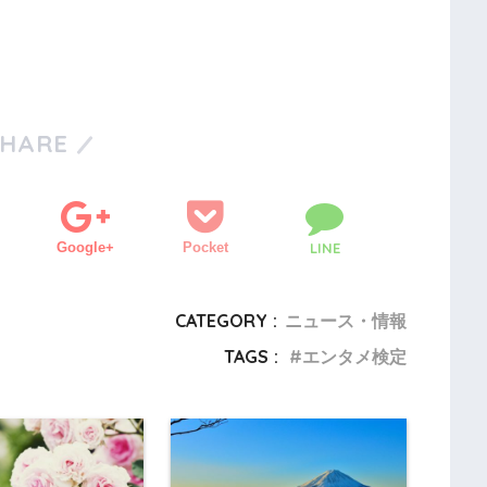
SHARE
Google+
Pocket
LINE
CATEGORY :
ニュース・情報
TAGS :
エンタメ検定