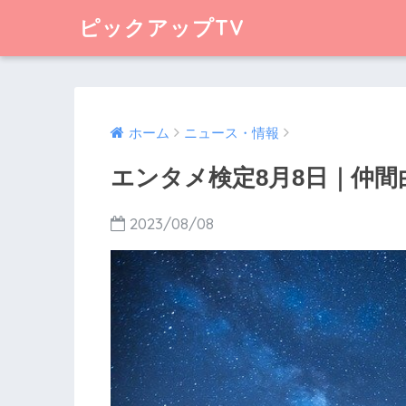
ピックアップTV
ホーム
ニュース・情報
エンタメ検定8月8日｜仲
2023/08/08