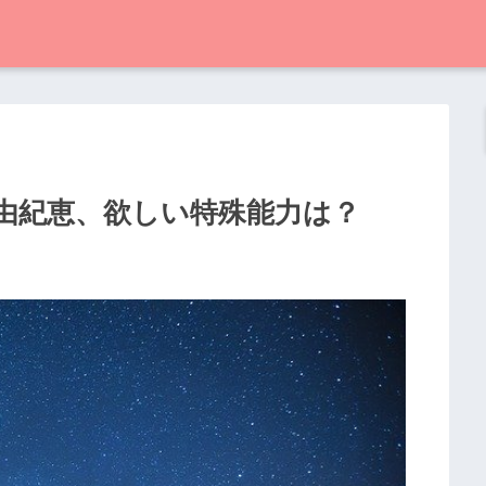
間由紀恵、欲しい特殊能力は？