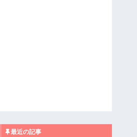
最近の記事