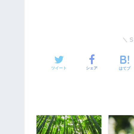
ツイート
シェア
はてブ