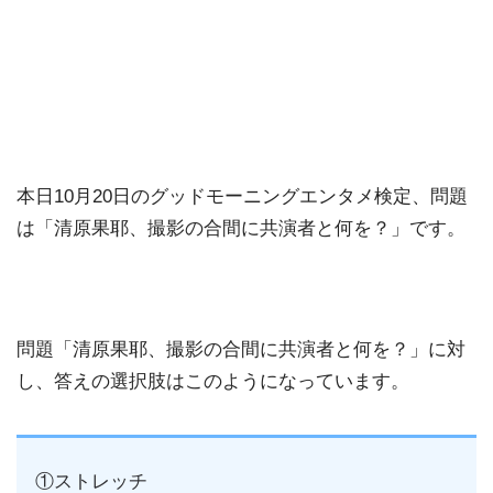
本日10月20日のグッドモーニングエンタメ検定、問題
は「清原果耶、撮影の合間に共演者と何を？」です。
問題「清原果耶、撮影の合間に共演者と何を？」に対
し、答えの選択肢はこのようになっています。
①ストレッチ