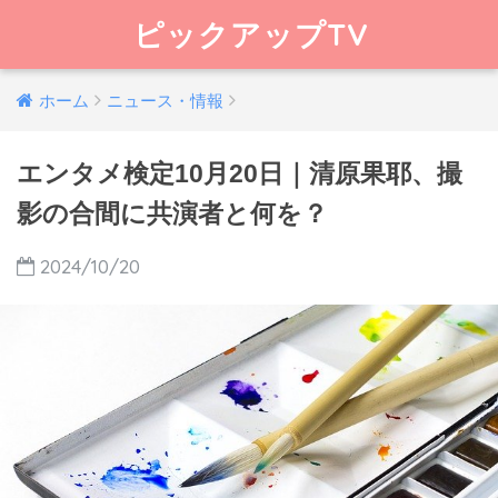
ピックアップTV
ホーム
ニュース・情報
エンタメ検定10月20日｜清原果耶、撮
影の合間に共演者と何を？
2024/10/20