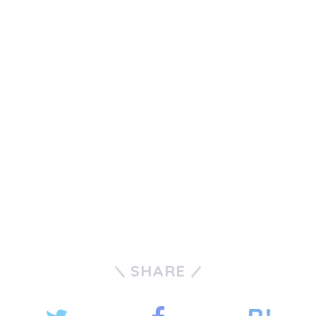
SHARE