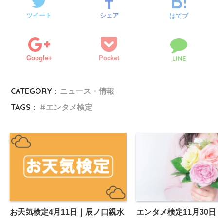
ツイート
シェア
はてブ
Google+
Pocket
LINE
CATEGORY :
ニュース・情報
TAGS :
エンタメ検定
お天気検定4月11日｜辰ノ口親水
エンタメ検定11月30