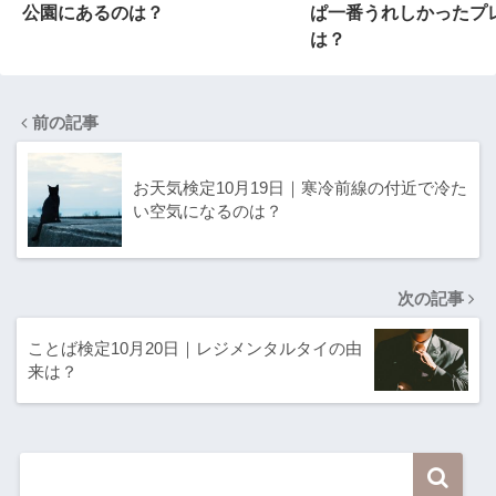
公園にあるのは？
ぱ一番うれしかったプ
は？
前の記事
お天気検定10月19日｜寒冷前線の付近で冷た
い空気になるのは？
次の記事
ことば検定10月20日｜レジメンタルタイの由
来は？