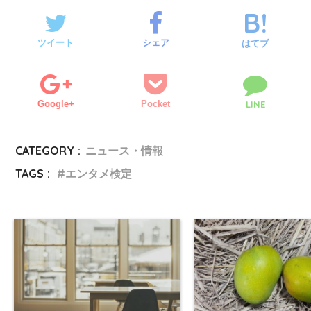
ツイート
シェア
はてブ
Google+
Pocket
LINE
CATEGORY :
ニュース・情報
TAGS :
エンタメ検定