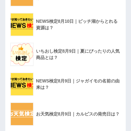
NEWS検定8月10日｜ピッチ湖からとれる
資源は？
いちおし検定8月9日｜夏にぴったりの人気
商品とは？
NEWS検定8月9日｜ジャガイモの名前の由
来は？
お天気検定8月9日｜カルピスの発売日は？