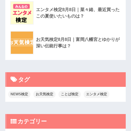
エンタメ検定8月8日｜菜々緒、最近買った
この夏使いたいものは？
お天気検定8月8日｜富岡八幡宮とゆかりが
深い伝統行事は？
タグ
NEWS検定
お天気検定
ことば検定
エンタメ検定
カテゴリー