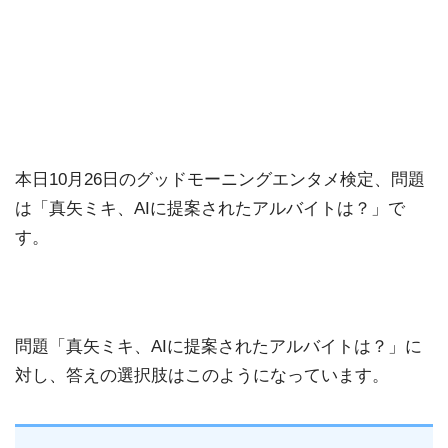
本日10月26日のグッドモーニングエンタメ検定、問題
は「真矢ミキ、AIに提案されたアルバイトは？」で
す。
問題「真矢ミキ、AIに提案されたアルバイトは？」に
対し、答えの選択肢はこのようになっています。