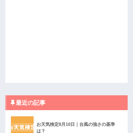
最近の記事
お天気検定8月10日｜台風の強さの基準
は？