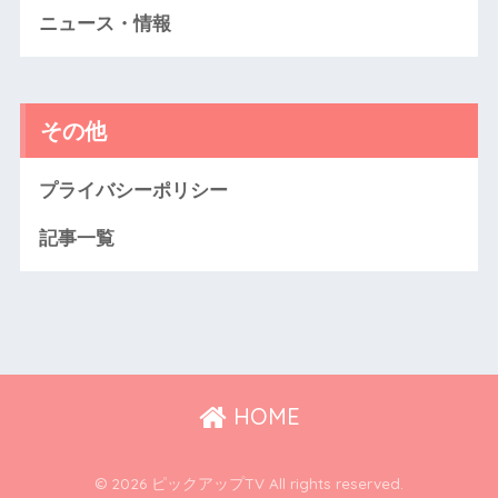
ニュース・情報
その他
プライバシーポリシー
記事一覧
HOME
© 2026 ピックアップTV All rights reserved.