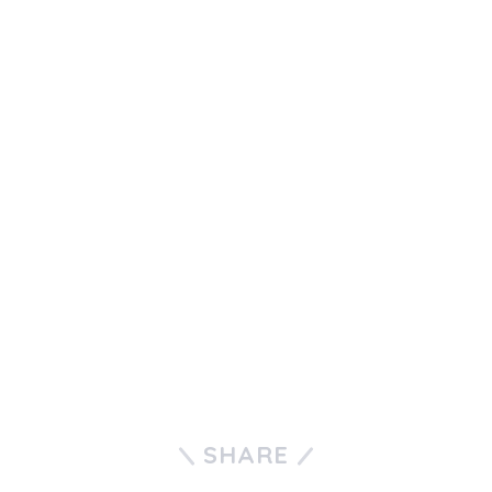
SHARE