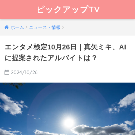
ピックアップTV
ホーム
ニュース・情報
エンタメ検定10月26日｜真矢ミキ、AI
に提案されたアルバイトは？
2024/10/26