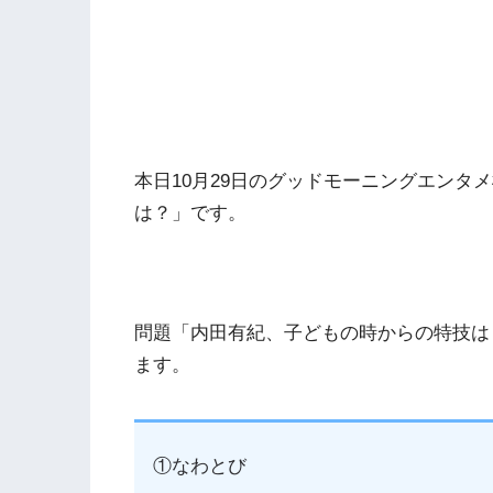
本日10月29日のグッドモーニングエンタ
は？」です。
問題「内田有紀、子どもの時からの特技は
ます。
①なわとび