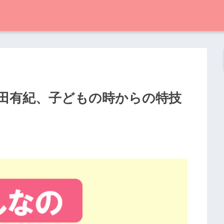
内田有紀、子どもの時からの特技