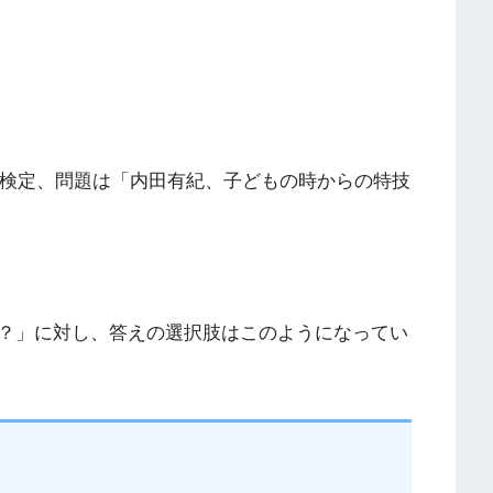
メ検定、問題は「内田有紀、子どもの時からの特技
？」に対し、答えの選択肢はこのようになってい