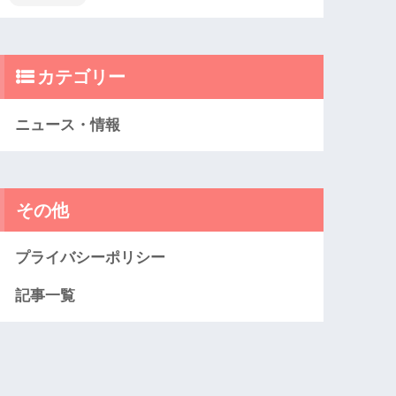
カテゴリー
ニュース・情報
その他
プライバシーポリシー
記事一覧