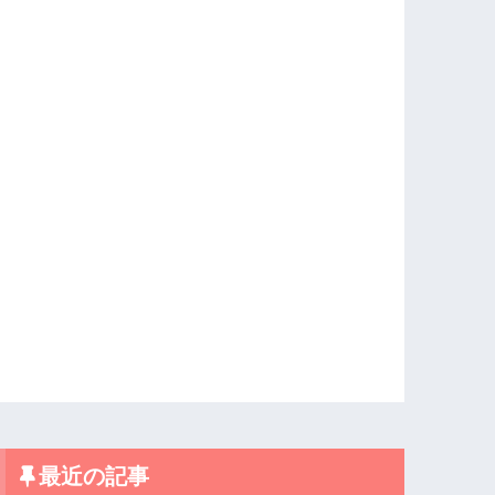
最近の記事