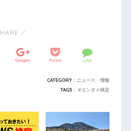
SHARE
Google+
Pocket
LINE
CATEGORY :
ニュース・情報
TAGS :
エンタメ検定