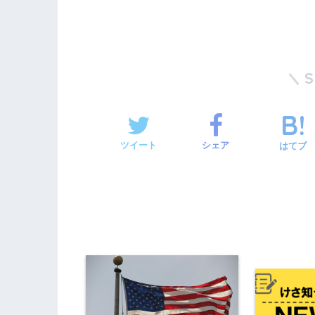
ツイート
シェア
はてブ