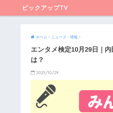
ピックアップTV
ホーム
ニュース・情報
エンタメ検定10月29日｜
は？
2025/10/29