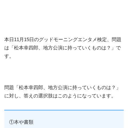
本日11月15日のグッドモーニングエンタメ検定、問題
は「松本幸四郎、地方公演に持っていくものは？」で
す。
問題「松本幸四郎、地方公演に持っていくものは？」
に対し、答えの選択肢はこのようになっています。
①本や書類