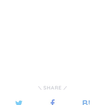
SHARE