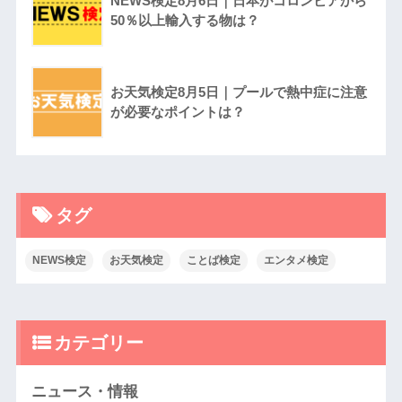
NEWS検定8月6日｜日本がコロンビアから
50％以上輸入する物は？
お天気検定8月5日｜プールで熱中症に注意
が必要なポイントは？
タグ
NEWS検定
お天気検定
ことば検定
エンタメ検定
カテゴリー
ニュース・情報