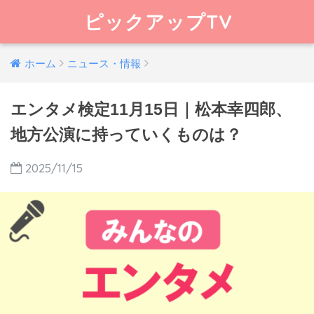
ピックアップTV
ホーム
ニュース・情報
エンタメ検定11月15日｜松本幸四郎、
地方公演に持っていくものは？
2025/11/15