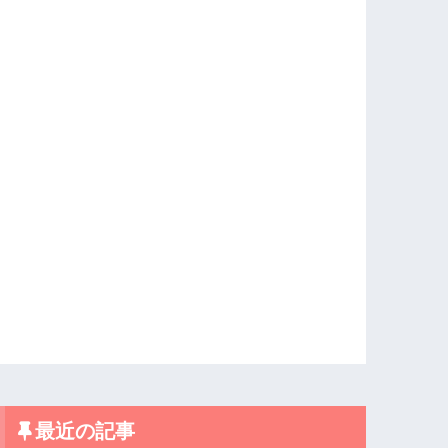
最近の記事