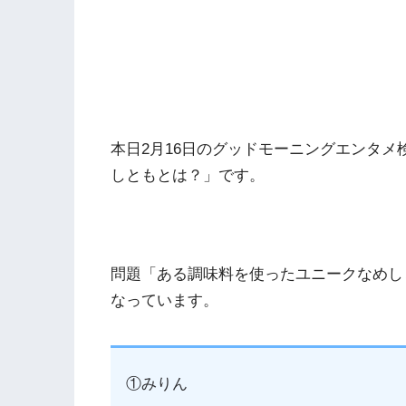
本日2月16日のグッドモーニングエンタ
しともとは？」です。
問題「ある調味料を使ったユニークなめし
なっています。
①みりん