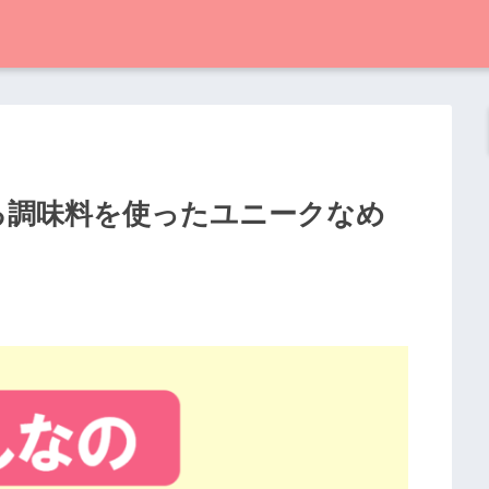
ある調味料を使ったユニークなめ