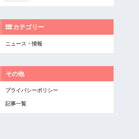
カテゴリー
ニュース・情報
その他
プライバシーポリシー
記事一覧