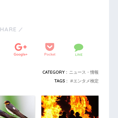
SHARE
Google+
Pocket
LINE
CATEGORY :
ニュース・情報
TAGS :
エンタメ検定