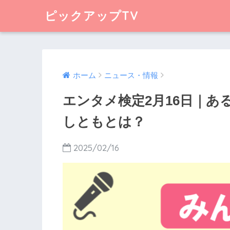
ピックアップTV
ホーム
ニュース・情報
エンタメ検定2月16日｜
しともとは？
2025/02/16