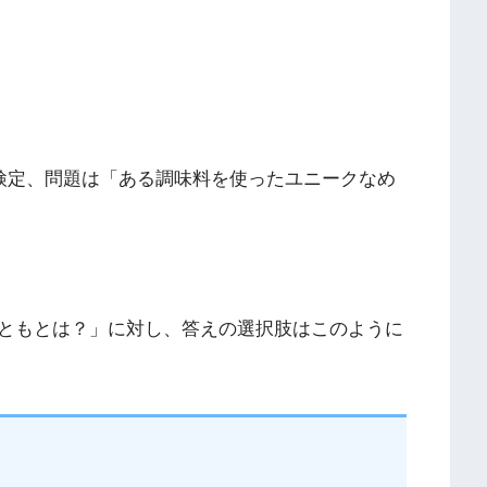
メ検定、問題は「ある調味料を使ったユニークなめ
ともとは？」に対し、答えの選択肢はこのように