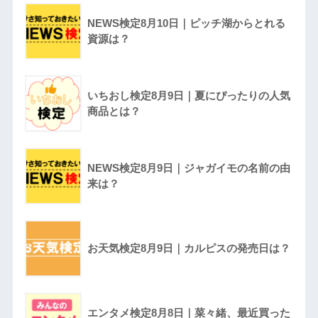
NEWS検定8月10日｜ピッチ湖からとれる
資源は？
いちおし検定8月9日｜夏にぴったりの人気
商品とは？
NEWS検定8月9日｜ジャガイモの名前の由
来は？
お天気検定8月9日｜カルピスの発売日は？
エンタメ検定8月8日｜菜々緒、最近買った