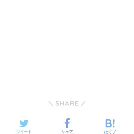
SHARE
ツイート
シェア
はてブ