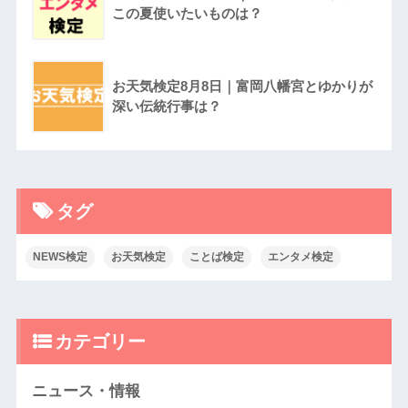
この夏使いたいものは？
お天気検定8月8日｜富岡八幡宮とゆかりが
深い伝統行事は？
タグ
NEWS検定
お天気検定
ことば検定
エンタメ検定
カテゴリー
ニュース・情報