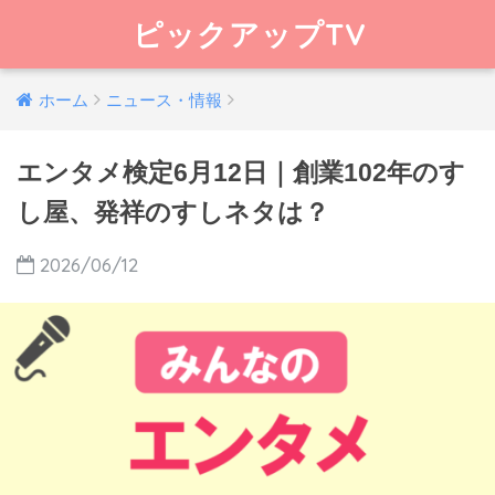
ピックアップTV
ホーム
ニュース・情報
エンタメ検定6月12日｜創業102年のす
し屋、発祥のすしネタは？
2026/06/12