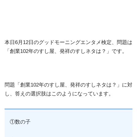
本日6月12日のグッドモーニングエンタメ検定、問題は
「創業102年のすし屋、発祥のすしネタは？」です。
問題「創業102年のすし屋、発祥のすしネタは？」に対
し、答えの選択肢はこのようになっています。
①数の子