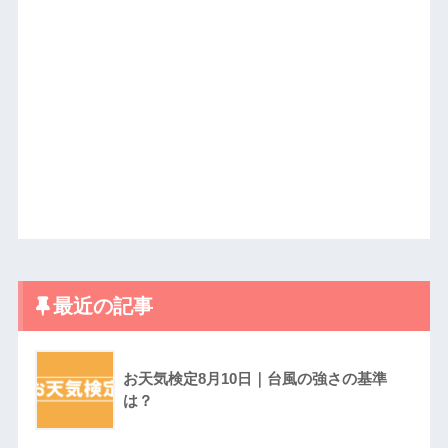
最近の記事
お天気検定8月10日｜台風の強さの基準
は？