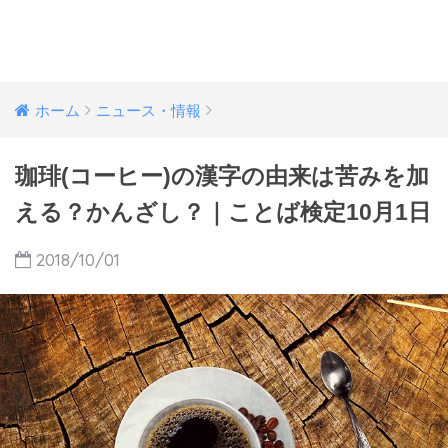
ホーム
ニュース・情報
珈琲(コーヒー)の漢字の由来は苦みを加
える？かんざし？｜ことば検定10月1日
2018/10/01