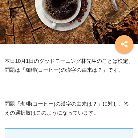
本日10月1日のグッドモーニング林先生のことば検定、
問題は「珈琲(コーヒー)の漢字の由来は？」です。
問題「珈琲(コーヒー)の漢字の由来は？」に対し、答
えの選択肢はこのようになっています。