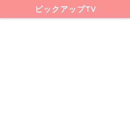
ピックアップTV