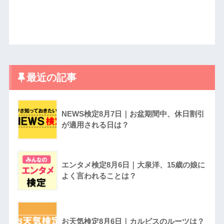
最近の記事
NEWS検定8月7日｜お盆期間中、休日割引
が適用される日は？
エンタメ検定8月6日｜大泉洋、15歳の娘に
よく言われることは？
お天気検定8月6日｜カルピスのルーツは？