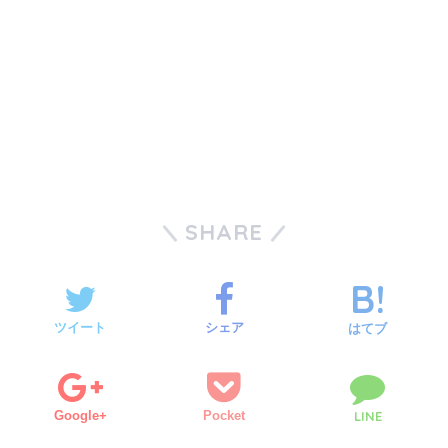
SHARE
ツイート
シェア
はてブ
Google+
Pocket
LINE