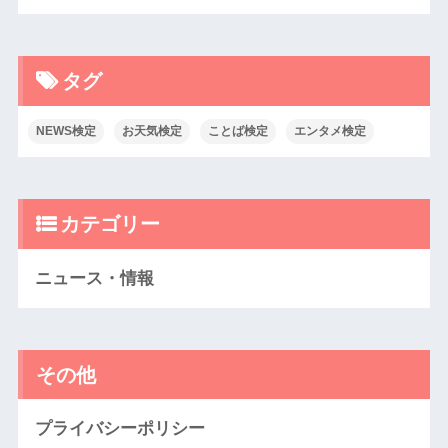
タグ
NEWS検定
お天気検定
ことば検定
エンタメ検定
カテゴリー
ニュース・情報
その他
プライバシーポリシー