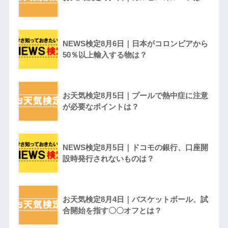
NEWS検定8月6日｜日本がコロンビアから
50％以上輸入する物は？
お天気検定8月5日｜プールで熱中症に注意
が必要なポイントは？
NEWS検定8月5日｜ドコモの銀行、口座開
設時発行されないものは？
お天気検定8月4日｜バスケットボール、試
合開始を指す〇〇オフとは？