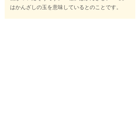
はかんざしの玉を意味しているとのことです。