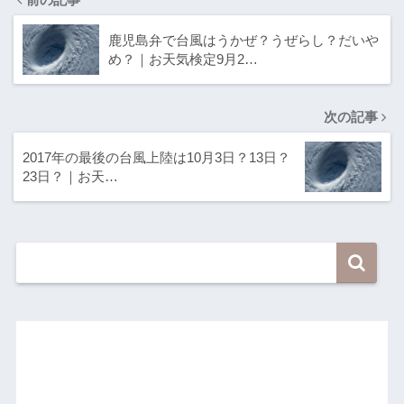
鹿児島弁で台風はうかぜ？うぜらし？だいや
め？｜お天気検定9月2…
次の記事
2017年の最後の台風上陸は10月3日？13日？
23日？｜お天…