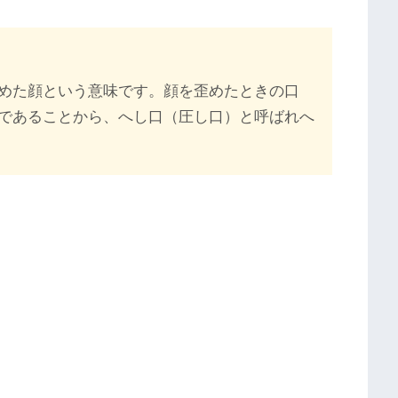
めた顔という意味です。顔を歪めたときの口
であることから、へし口（圧し口）と呼ばれへ