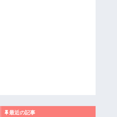
最近の記事