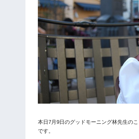
本日7月9日のグッドモーニング林先生の
です。