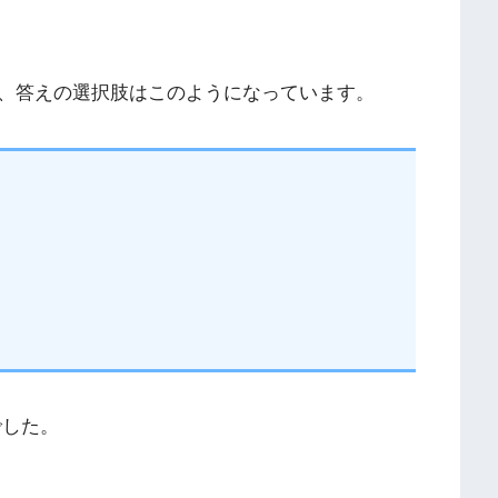
、答えの選択肢はこのようになっています。
でした。