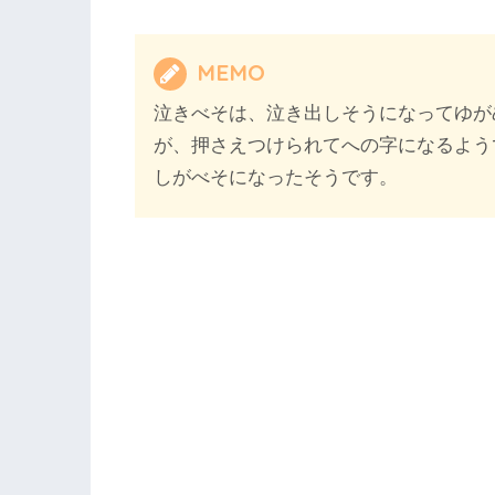
MEMO
泣きべそは、泣き出しそうになってゆが
が、押さえつけられてへの字になるよう
しがべそになったそうです。