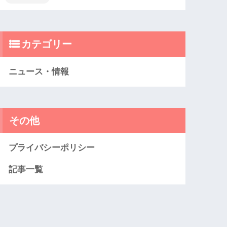
カテゴリー
ニュース・情報
その他
プライバシーポリシー
記事一覧