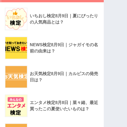
いちおし検定8月9日｜夏にぴったり
の人気商品とは？
NEWS検定8月9日｜ジャガイモの名
前の由来は？
お天気検定8月9日｜カルピスの発売
日は？
エンタメ検定8月8日｜菜々緒、最近
買ったこの夏使いたいものは？