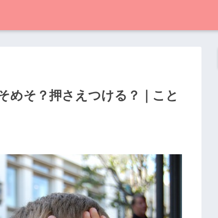
そめそ？押さえつける？｜こと