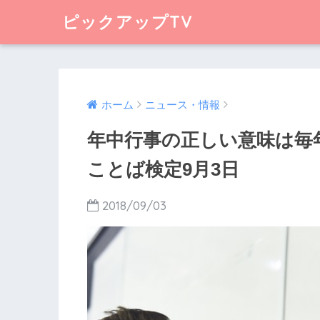
ピックアップTV
ホーム
ニュース・情報
年中行事の正しい意味は毎
ことば検定9月3日
2018/09/03