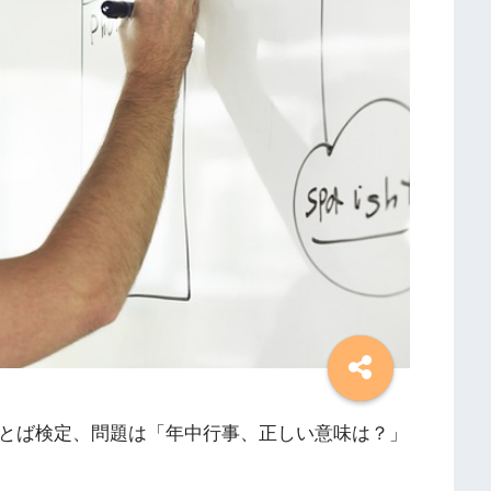
ことば検定、問題は「年中行事、正しい意味は？」