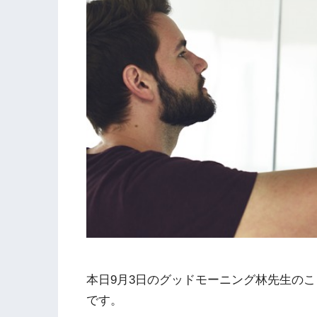
本日9月3日のグッドモーニング林先生の
です。