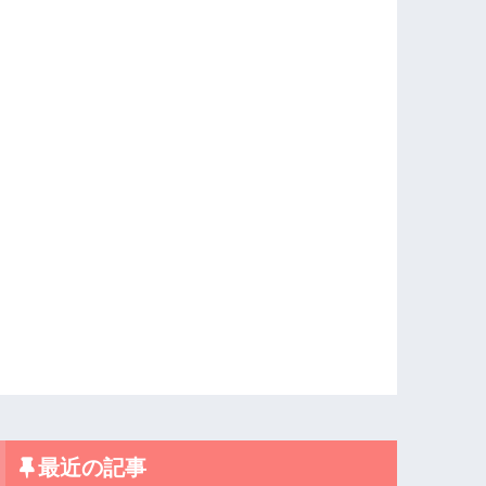
最近の記事