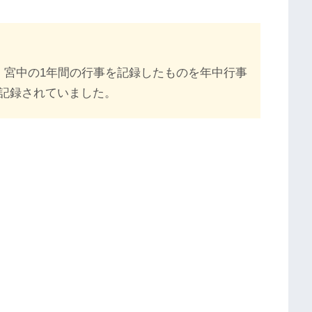
。宮中の1年間の行事を記録したものを年中行事
記録されていました。