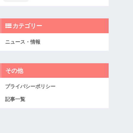
カテゴリー
ニュース・情報
その他
プライバシーポリシー
記事一覧