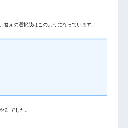
、答えの選択肢はこのようになっています。
やる でした。