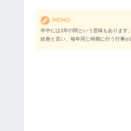
MEMO
年中には1年の間という意味もあります
絵巻と言い、毎年同じ時期に行う行事が