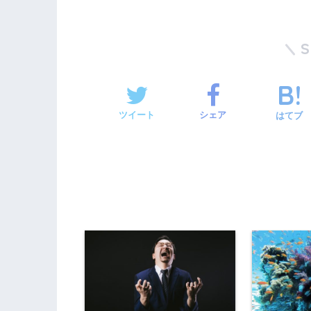
ツイート
シェア
はてブ