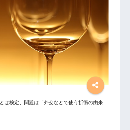
ことば検定、問題は「外交などで使う折衝の由来