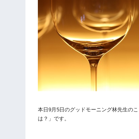
本日9月5日のグッドモーニング林先生の
は？」です。