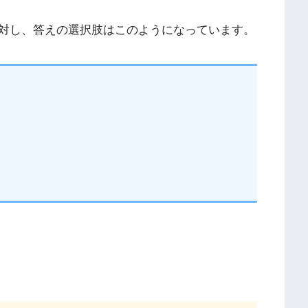
対し、答えの選択肢はこのようになっています。