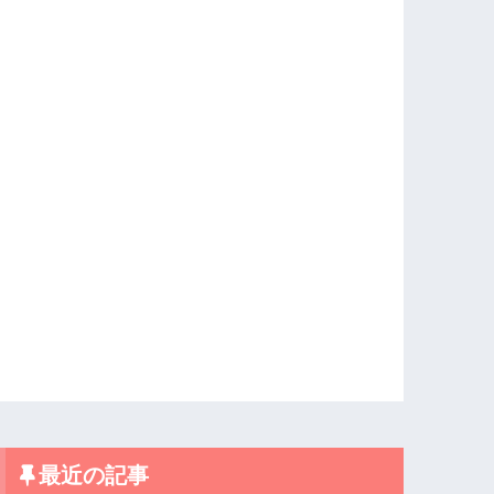
最近の記事