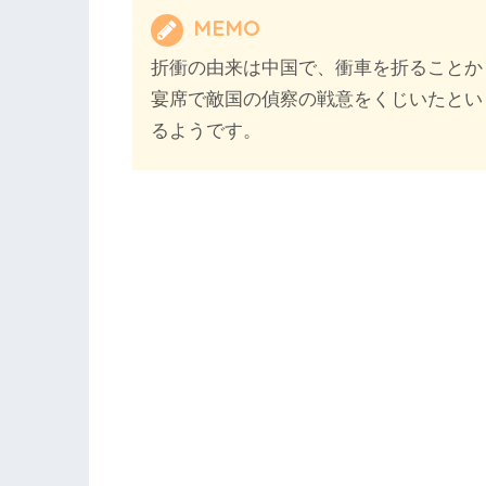
MEMO
折衝の由来は中国で、衝車を折ることか
宴席で敵国の偵察の戦意をくじいたとい
るようです。