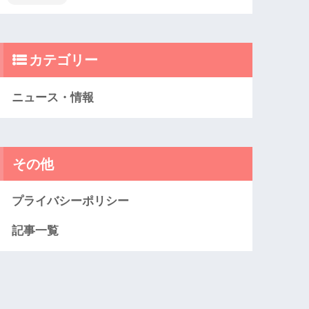
カテゴリー
ニュース・情報
その他
プライバシーポリシー
記事一覧