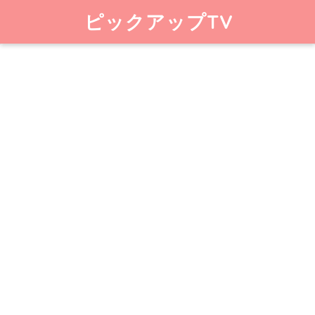
ピックアップTV