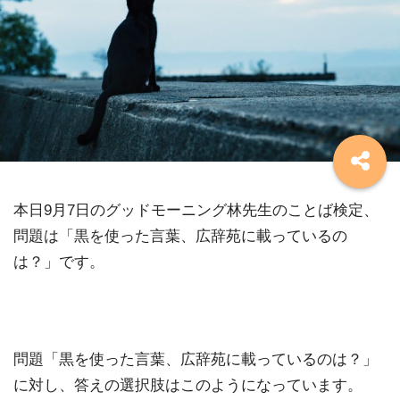
本日9月7日のグッドモーニング林先生のことば検定、
問題は「黒を使った言葉、広辞苑に載っているの
は？」です。
問題「黒を使った言葉、広辞苑に載っているのは？」
に対し、答えの選択肢はこのようになっています。