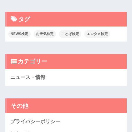
タグ
NEWS検定
お天気検定
ことば検定
エンタメ検定
カテゴリー
ニュース・情報
その他
プライバシーポリシー