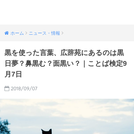
ホーム
ニュース・情報
黒を使った言葉、広辞苑にあるのは黒
日夢？鼻黒む？面黒い？｜ことば検定9
月7日
2018/09/07