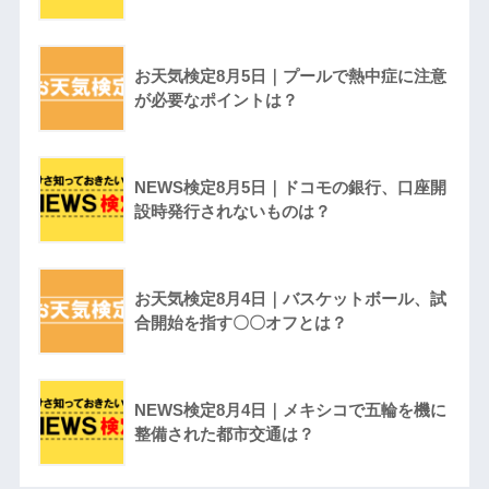
お天気検定8月5日｜プールで熱中症に注意
が必要なポイントは？
NEWS検定8月5日｜ドコモの銀行、口座開
設時発行されないものは？
お天気検定8月4日｜バスケットボール、試
合開始を指す〇〇オフとは？
NEWS検定8月4日｜メキシコで五輪を機に
整備された都市交通は？