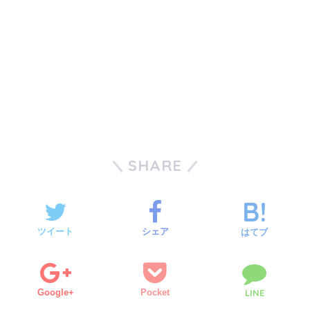
SHARE
ツイート
シェア
はてブ
Google+
Pocket
LINE