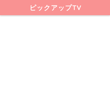
ピックアップTV