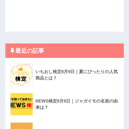
最近の記事
いちおし検定8月9日｜夏にぴったりの人気
商品とは？
NEWS検定8月9日｜ジャガイモの名前の由
来は？