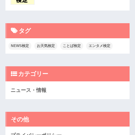
タグ
NEWS検定
お天気検定
ことば検定
エンタメ検定
カテゴリー
ニュース・情報
その他