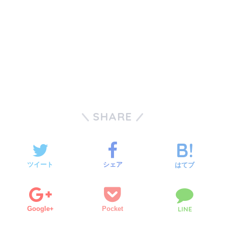
SHARE
ツイート
シェア
はてブ
Google+
Pocket
LINE