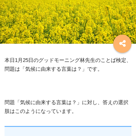
本日1月25日のグッドモーニング林先生のことば検定、
問題は「気候に由来する言葉は？」です。
問題「気候に由来する言葉は？」に対し、答えの選択
肢はこのようになっています。