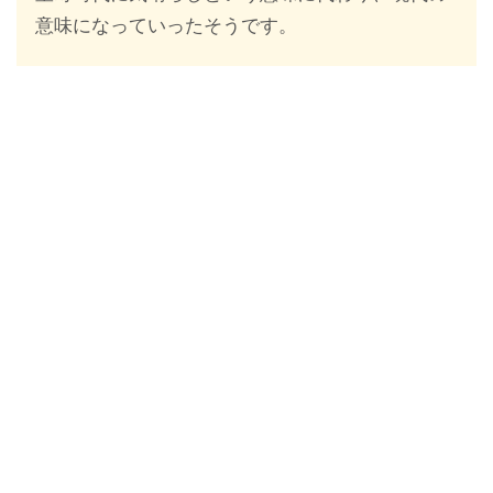
意味になっていったそうです。