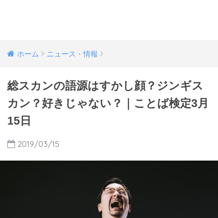
ホーム
ニュース・情報
総スカンの語源はすかし顔？ジンギス
カン？好きじゃない？｜ことば検定3月
15日
2019/03/15