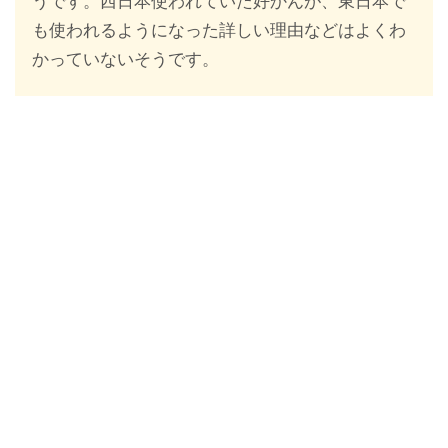
うです。西日本使われていた好かんが、東日本で
も使われるようになった詳しい理由などはよくわ
かっていないそうです。