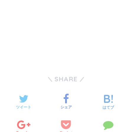
SHARE
ツイート
シェア
はてブ