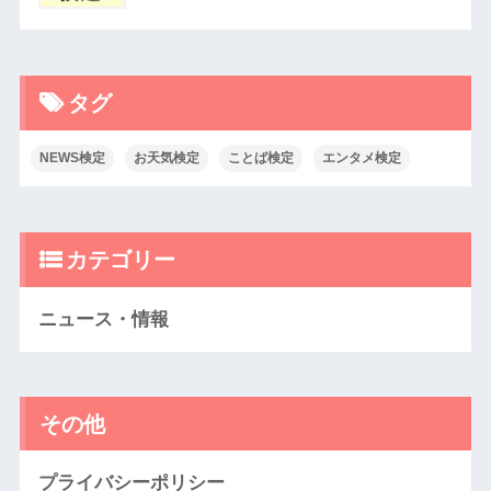
タグ
NEWS検定
お天気検定
ことば検定
エンタメ検定
カテゴリー
ニュース・情報
その他
プライバシーポリシー