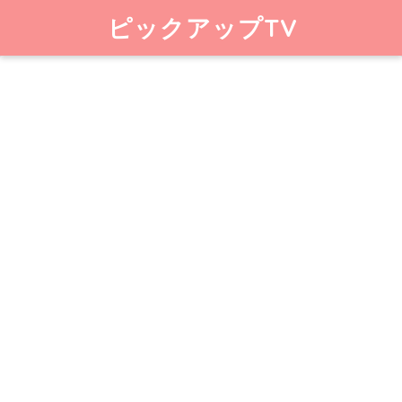
ピックアップTV