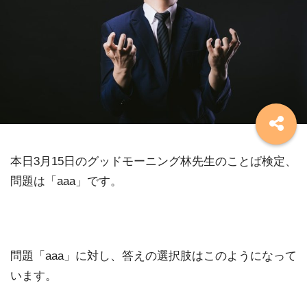
本日3月15日のグッドモーニング林先生のことば検定、
問題は「aaa」です。
問題「aaa」に対し、答えの選択肢はこのようになって
います。