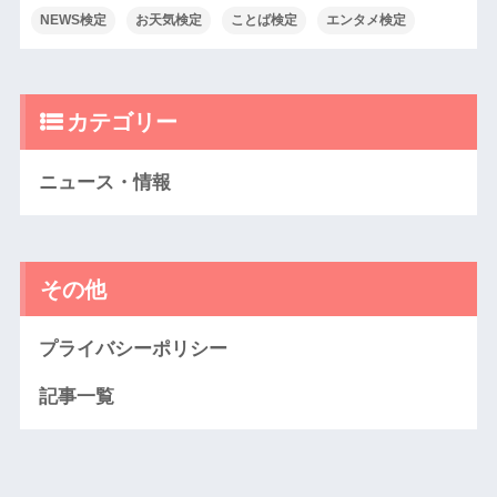
NEWS検定
お天気検定
ことば検定
エンタメ検定
カテゴリー
ニュース・情報
その他
プライバシーポリシー
記事一覧