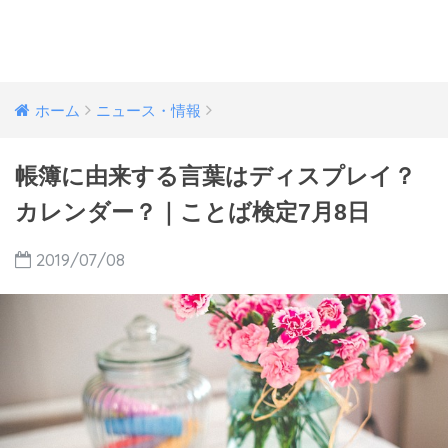
ホーム
ニュース・情報
帳簿に由来する言葉はディスプレイ？
カレンダー？｜ことば検定7月8日
2019/07/08