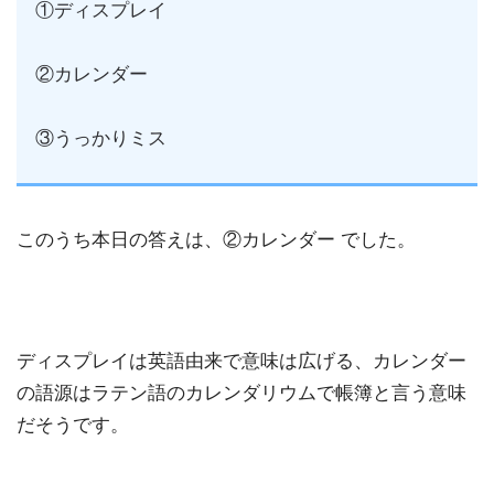
①ディスプレイ
②カレンダー
③うっかりミス
このうち本日の答えは、②カレンダー でした。
ディスプレイは英語由来で意味は広げる、カレンダー
の語源はラテン語のカレンダリウムで帳簿と言う意味
だそうです。