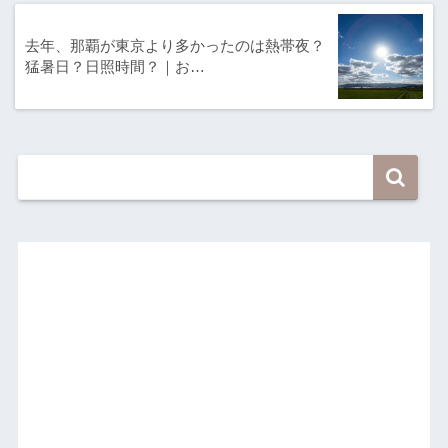
去年、那覇が東京より多かったのは熱帯夜？
猛暑日？日照時間？｜お…