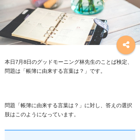
本日7月8日のグッドモーニング林先生のことば検定、
問題は「帳簿に由来する言葉は？」です。
問題「帳簿に由来する言葉は？」に対し、答えの選択
肢はこのようになっています。