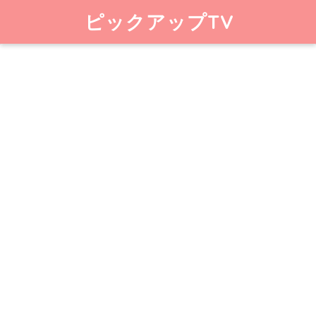
ピックアップTV