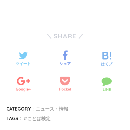
SHARE
ツイート
シェア
はてブ
Google+
Pocket
LINE
CATEGORY :
ニュース・情報
TAGS :
ことば検定