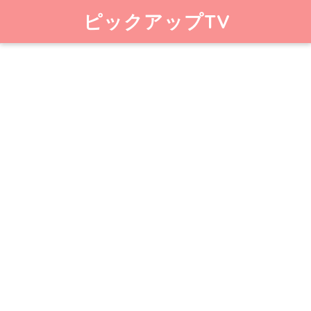
ピックアップTV