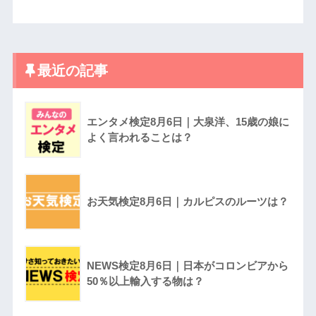
最近の記事
エンタメ検定8月6日｜大泉洋、15歳の娘に
よく言われることは？
お天気検定8月6日｜カルピスのルーツは？
NEWS検定8月6日｜日本がコロンビアから
50％以上輸入する物は？