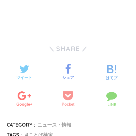
SHARE
ツイート
シェア
はてブ
Google+
Pocket
LINE
CATEGORY :
ニュース・情報
TAGS :
ことば検定