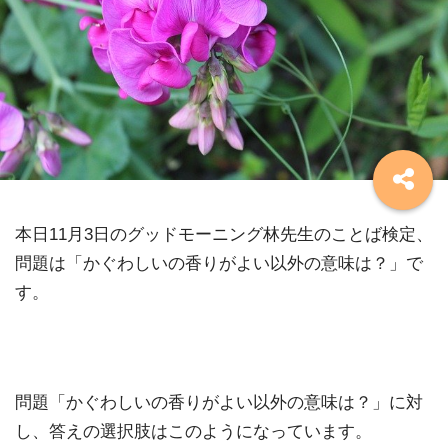
本日11月3日のグッドモーニング林先生のことば検定、
問題は「かぐわしいの香りがよい以外の意味は？」で
す。
問題「かぐわしいの香りがよい以外の意味は？」に対
し、答えの選択肢はこのようになっています。