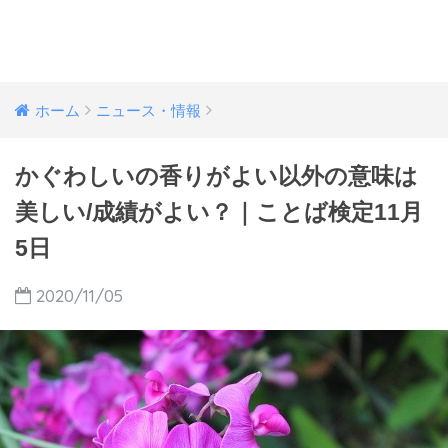
ホーム
ニュース・情報
かぐわしいの香りがよい以外の意味は
美しい/成績がよい？｜ことば検定11月
5日
2020/11/05