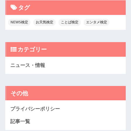
タグ
NEWS検定
お天気検定
ことば検定
エンタメ検定
カテゴリー
ニュース・情報
その他
プライバシーポリシー
記事一覧