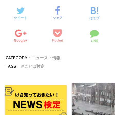
ツイート
シェア
はてブ
Google+
Pocket
LINE
CATEGORY :
ニュース・情報
TAGS :
ことば検定