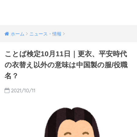
ホーム
ニュース・情報
ことば検定10月11日｜更衣、平安時代
の衣替え以外の意味は中国製の服/役職
名？
2021/10/11