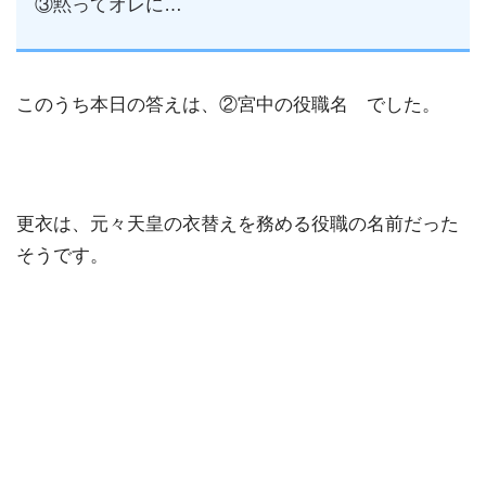
③黙ってオレに…
このうち本日の答えは、②宮中の役職名 でした。
更衣は、元々天皇の衣替えを務める役職の名前だった
そうです。