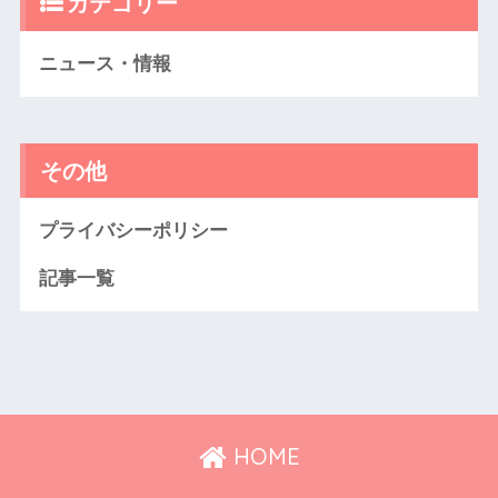
カテゴリー
ニュース・情報
その他
プライバシーポリシー
記事一覧
HOME