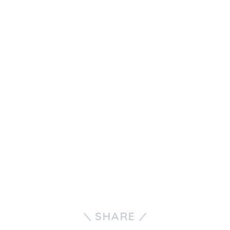
SHARE