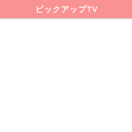
ピックアップTV