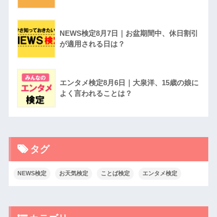
NEWS検定8月7日｜お盆期間中、休日割引
が適用される日は？
エンタメ検定8月6日｜大泉洋、15歳の娘に
よく言われることは？
タグ
NEWS検定
お天気検定
ことば検定
エンタメ検定