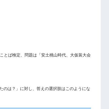
のことば検定、問題は「安土桃山時代、大仮装大会
たのは？」に対し、答えの選択肢はこのようにな