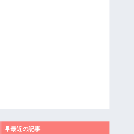
最近の記事