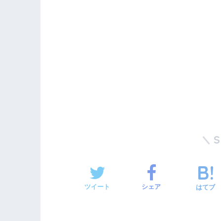
ツイート
シェア
はてブ