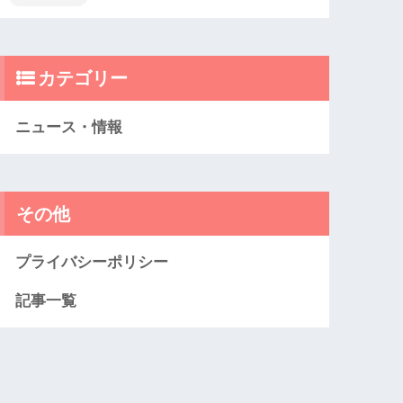
カテゴリー
ニュース・情報
その他
プライバシーポリシー
記事一覧