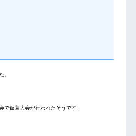
た。
会で仮装大会が行われたそうです。