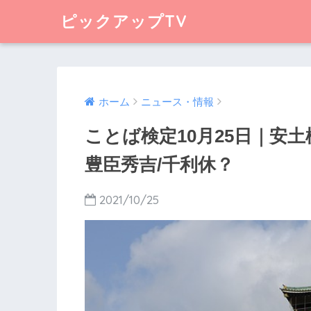
ピックアップTV
ホーム
ニュース・情報
ことば検定10月25日｜安
豊臣秀吉/千利休？
2021/10/25