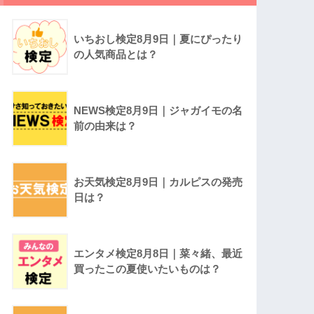
いちおし検定8月9日｜夏にぴったり
の人気商品とは？
NEWS検定8月9日｜ジャガイモの名
前の由来は？
お天気検定8月9日｜カルピスの発売
日は？
エンタメ検定8月8日｜菜々緒、最近
買ったこの夏使いたいものは？