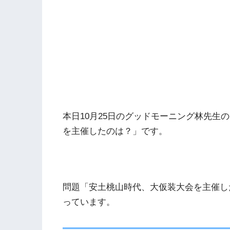
本日10月25日のグッドモーニング林先生
を主催したのは？」です。
問題「安土桃山時代、大仮装大会を主催し
っています。