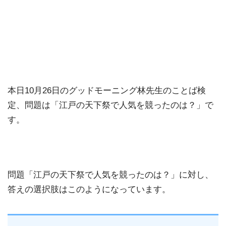
本日10月26日のグッドモーニング林先生のことば検
定、問題は「江戸の天下祭で人気を競ったのは？」で
す。
問題「江戸の天下祭で人気を競ったのは？」に対し、
答えの選択肢はこのようになっています。