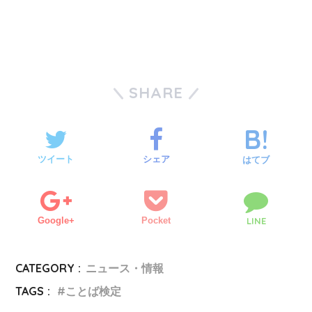
SHARE
ツイート
シェア
はてブ
Google+
Pocket
LINE
CATEGORY :
ニュース・情報
TAGS :
ことば検定