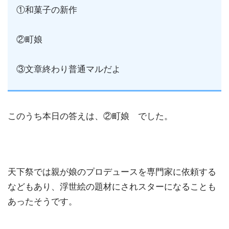
①和菓子の新作
②町娘
③文章終わり普通マルだよ
このうち本日の答えは、②町娘 でした。
天下祭では親が娘のプロデュースを専門家に依頼する
などもあり、浮世絵の題材にされスターになることも
あったそうです。