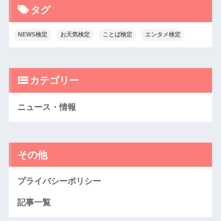
タグ
NEWS検定
お天気検定
ことば検定
エンタメ検定
カテゴリー
ニュース・情報
その他
プライバシーポリシー
記事一覧