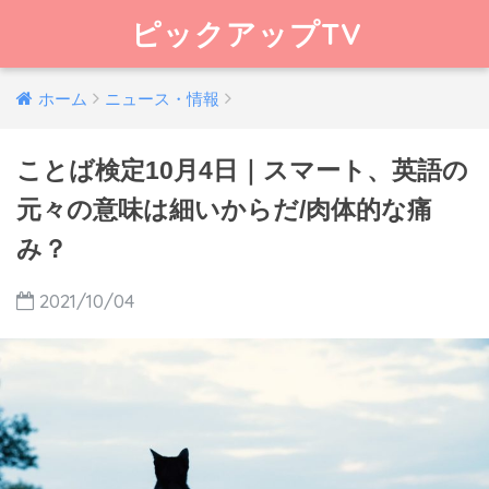
ピックアップTV
ホーム
ニュース・情報
ことば検定10月4日｜スマート、英語の
元々の意味は細いからだ/肉体的な痛
み？
2021/10/04