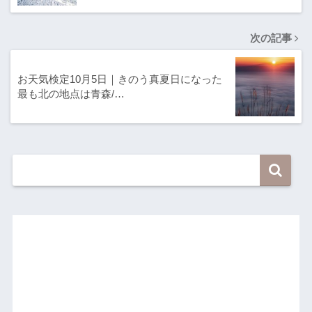
次の記事
お天気検定10月5日｜きのう真夏日になった
最も北の地点は青森/…