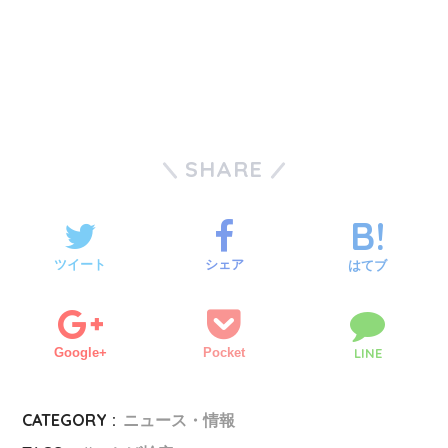
SHARE
ツイート
シェア
はてブ
Google+
Pocket
LINE
CATEGORY :
ニュース・情報