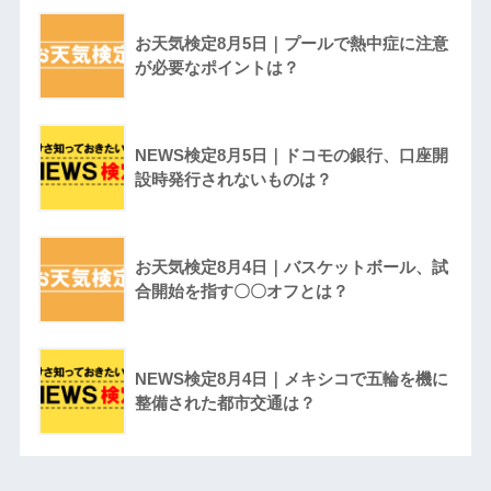
お天気検定8月5日｜プールで熱中症に注意
が必要なポイントは？
NEWS検定8月5日｜ドコモの銀行、口座開
設時発行されないものは？
お天気検定8月4日｜バスケットボール、試
合開始を指す〇〇オフとは？
NEWS検定8月4日｜メキシコで五輪を機に
整備された都市交通は？