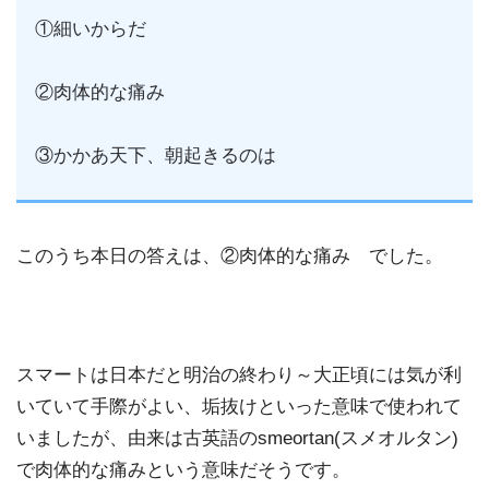
①細いからだ
②肉体的な痛み
③かかあ天下、朝起きるのは
このうち本日の答えは、②肉体的な痛み でした。
スマートは日本だと明治の終わり～大正頃には気が利
いていて手際がよい、垢抜けといった意味で使われて
いましたが、由来は古英語のsmeortan(スメオルタン)
で肉体的な痛みという意味だそうです。