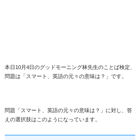
本日10月4日のグッドモーニング林先生のことば検定、
問題は「スマート、英語の元々の意味は？」です。
問題「スマート、英語の元々の意味は？」に対し、答
えの選択肢はこのようになっています。