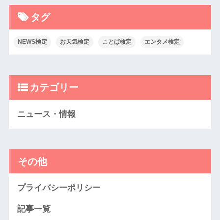
タグ
NEWS検定
お天気検定
ことば検定
エンタメ検定
カテゴリー
ニュース・情報
その他
プライバシーポリシー
記事一覧