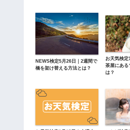
お天気検定
NEWS検定5月26日｜2週間で
茶屋にある
橋を架け替える方法とは？
は？