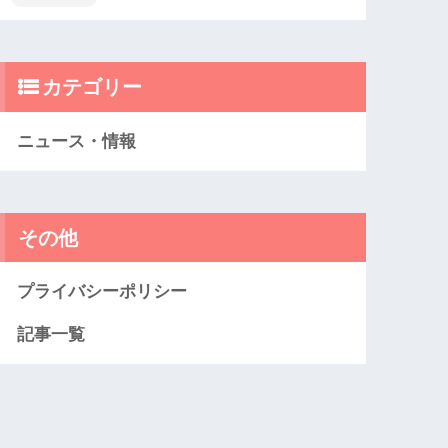
カテゴリー
ニュース・情報
その他
プライバシーポリシー
記事一覧