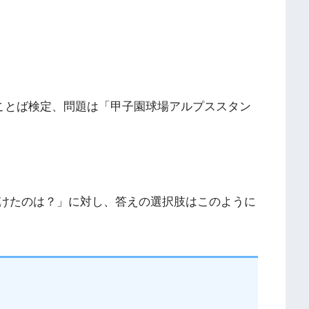
のことば検定、問題は「甲子園球場アルプススタン
けたのは？」に対し、答えの選択肢はこのように