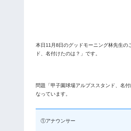
本日11月8日のグッドモーニング林先生
ド、名付けたのは？」です。
問題「甲子園球場アルプススタンド、名付
なっています。
①アナウンサー