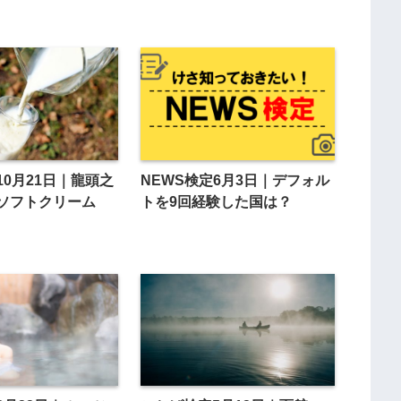
10月21日｜龍頭之
NEWS検定6月3日｜デフォル
ソフトクリーム
トを9回経験した国は？