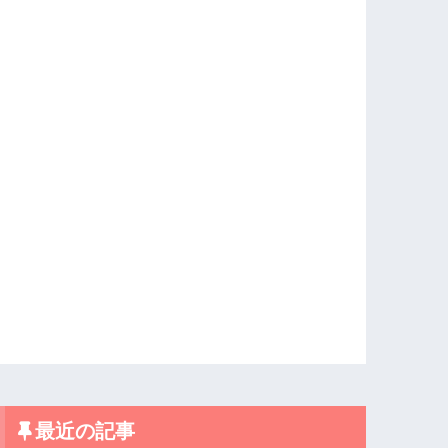
最近の記事