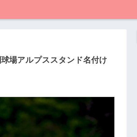
園球場アルプススタンド名付け