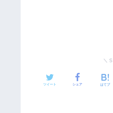
ツイート
シェア
はてブ