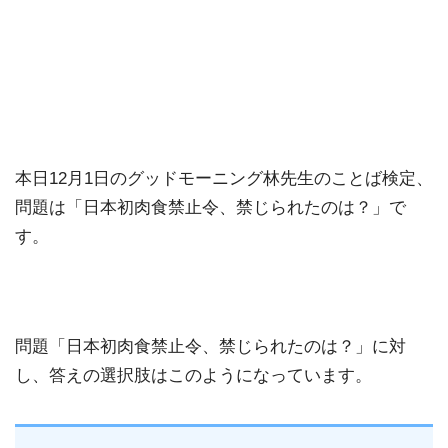
本日12月1日のグッドモーニング林先生のことば検定、
問題は「日本初肉食禁止令、禁じられたのは？」で
す。
問題「日本初肉食禁止令、禁じられたのは？」に対
し、答えの選択肢はこのようになっています。