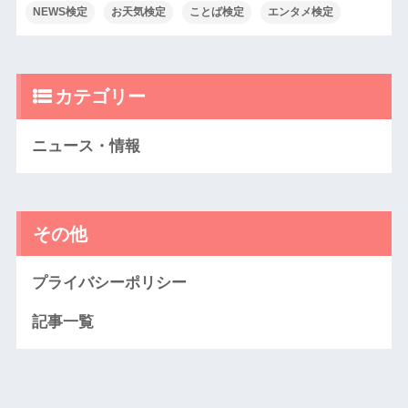
NEWS検定
お天気検定
ことば検定
エンタメ検定
カテゴリー
ニュース・情報
その他
プライバシーポリシー
記事一覧