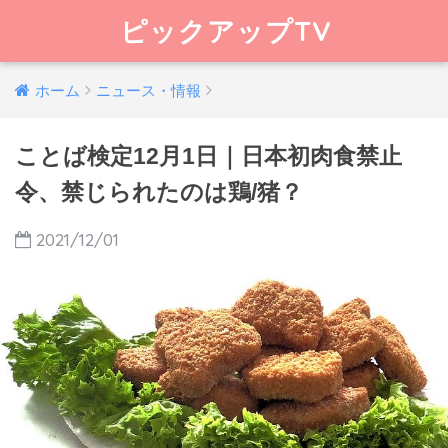
ピックアップTV
ホーム
ニュース・情報
ことば検定12月1日｜日本初肉食禁止
令、禁じられたのは鶏/猪？
2021/12/01