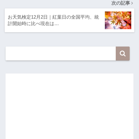
次の記事
お天気検定12月2日｜紅葉日の全国平均、統
計開始時に比べ現在は…