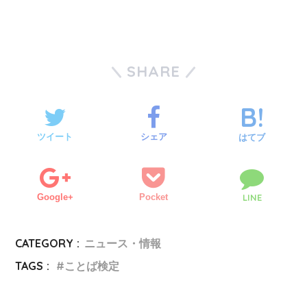
SHARE
ツイート
シェア
はてブ
Google+
Pocket
LINE
CATEGORY :
ニュース・情報
TAGS :
ことば検定