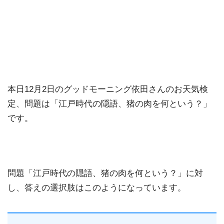
本日12月2日のグッドモーニング依田さんのお天気検
定、問題は「江戸時代の隠語、猪の肉を何という？」
です。
問題「江戸時代の隠語、猪の肉を何という？」に対
し、答えの選択肢はこのようになっています。