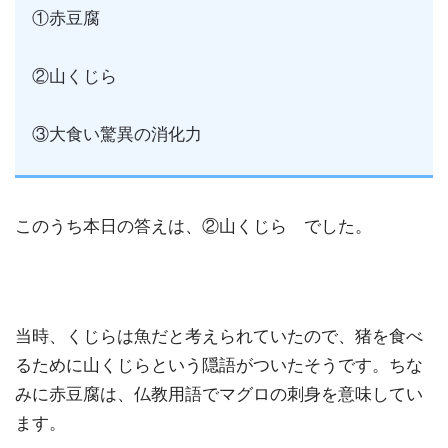
①赤豆腐
②山くじら
③大食い驚異の消化力
このうち本日の答えは、②山くじら でした。
当時、くじらは魚だと考えられていたので、猪を食べ
るために山くじらという隠語がついたそうです。ちな
みに赤豆腐は、仏教用語でマグロの刺身を意味してい
ます。