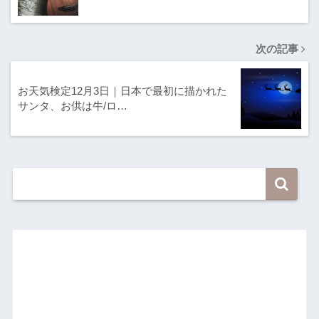
次の記事
お天気検定12月3日｜日本で最初に描かれた
サンタ、お供は牛/ロ…