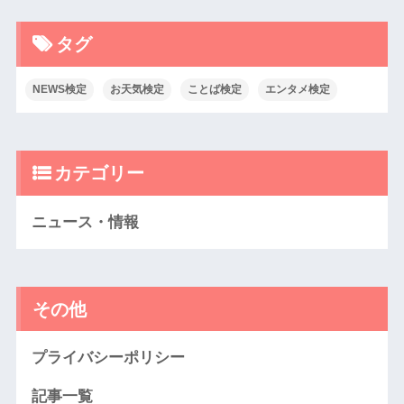
タグ
NEWS検定
お天気検定
ことば検定
エンタメ検定
カテゴリー
ニュース・情報
その他
プライバシーポリシー
記事一覧