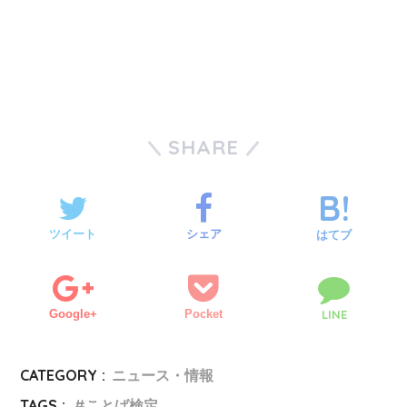
SHARE
ツイート
シェア
はてブ
Google+
Pocket
LINE
CATEGORY :
ニュース・情報
TAGS :
ことば検定