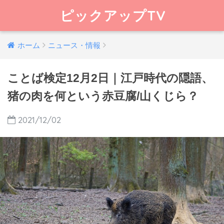
ピックアップTV
ホーム
ニュース・情報
ことば検定12月2日｜江戸時代の隠語、
猪の肉を何という赤豆腐/山くじら？
2021/12/02