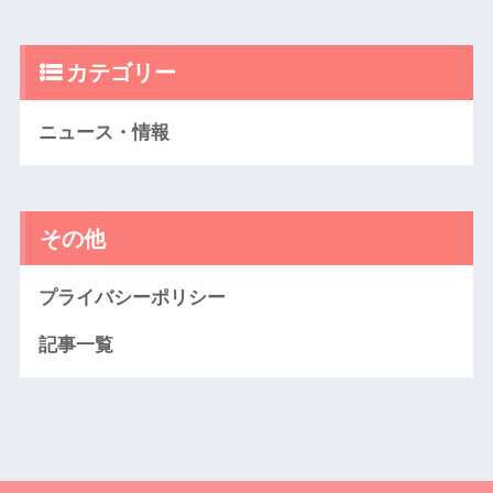
カテゴリー
ニュース・情報
その他
プライバシーポリシー
記事一覧