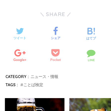
SHARE
ツイート
シェア
はてブ
Google+
Pocket
LINE
CATEGORY :
ニュース・情報
TAGS :
ことば検定