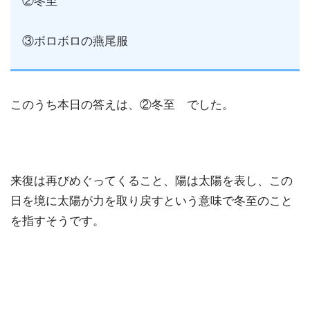
②冬至
③ボロボロの燕尾服
このうち本日の答えは、②冬至 でした。
来復は再びめぐってくること、陽は太陽を表し、この
日を境に太陽が力を取り戻すという意味で冬至のこと
を指すそうです。