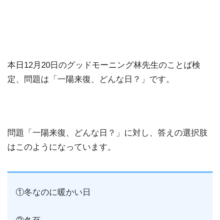
本日12月20日のグッドモーニング林先生のことば検
定、問題は「一陽来復、どんな日？」です。
問題「一陽来復、どんな日？」に対し、答えの選択肢
はこのようになっています。
①冬なのに暖かい日