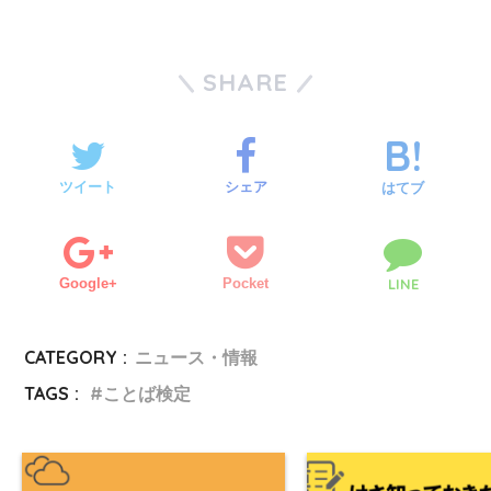
SHARE
ツイート
シェア
はてブ
Google+
Pocket
LINE
CATEGORY :
ニュース・情報
TAGS :
ことば検定