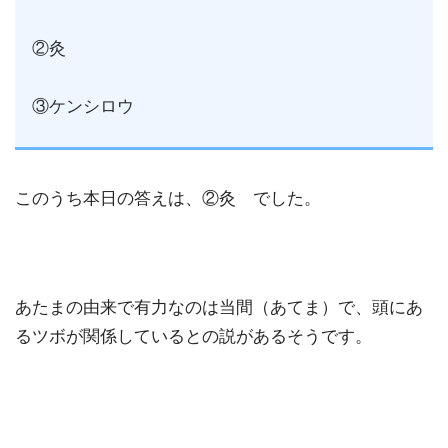
②灸
③ケンシロウ
このうち本日の答えは、②灸 でした。
あたまの由来で有力なのは当間（あてま）で、頭にあ
るツボが関係しているとの説があるそうです。