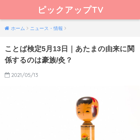
ピックアップTV
ホーム
ニュース・情報
ことば検定5月13日｜あたまの由来に関
係するのは豪族/灸？
2021/05/13