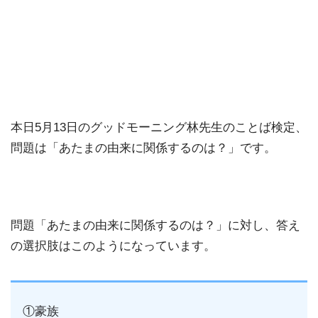
本日5月13日のグッドモーニング林先生のことば検定、
問題は「あたまの由来に関係するのは？」です。
問題「あたまの由来に関係するのは？」に対し、答え
の選択肢はこのようになっています。
①豪族