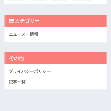
カテゴリー
ニュース・情報
その他
プライバシーポリシー
記事一覧