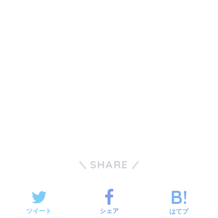
SHARE
ツイート
シェア
はてブ