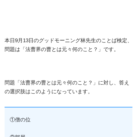
本日9月13日のグッドモーニング林先生のことば検定、
問題は「法曹界の曹とは元々何のこと？」です。
問題「法曹界の曹とは元々何のこと？」に対し、答え
の選択肢はこのようになっています。
①僧の位