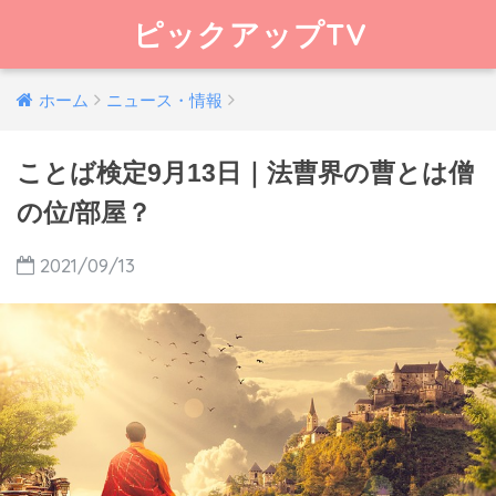
ピックアップTV
ホーム
ニュース・情報
ことば検定9月13日｜法曹界の曹とは僧
の位/部屋？
2021/09/13