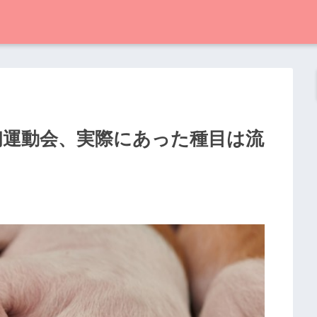
初運動会、実際にあった種目は流