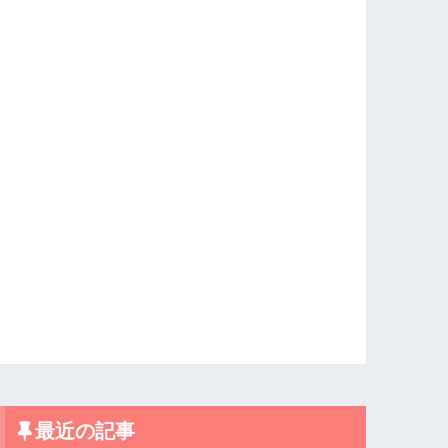
最近の記事