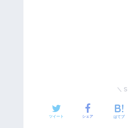
ツイート
シェア
はてブ