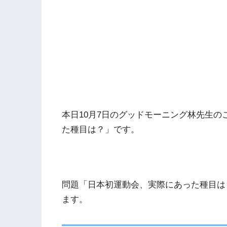
本日10月7日のグッドモーニング林先生
た種目は？」です。
問題「日本初運動会、実際にあった種目は
ます。