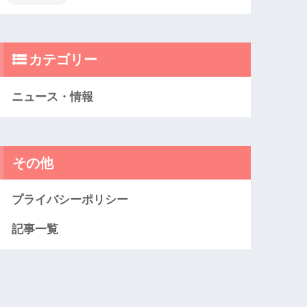
カテゴリー
ニュース・情報
その他
プライバシーポリシー
記事一覧