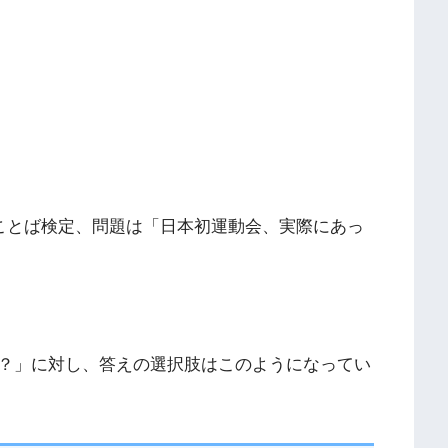
のことば検定、問題は「日本初運動会、実際にあっ
？」に対し、答えの選択肢はこのようになってい