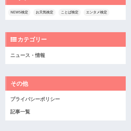
NEWS検定
お天気検定
ことば検定
エンタメ検定
カテゴリー
ニュース・情報
その他
プライバシーポリシー
記事一覧