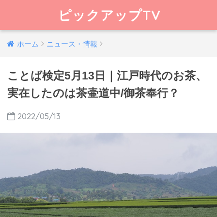
ピックアップTV
ホーム
ニュース・情報
ことば検定5月13日｜江戸時代のお茶、
実在したのは茶壷道中/御茶奉行？
2022/05/13