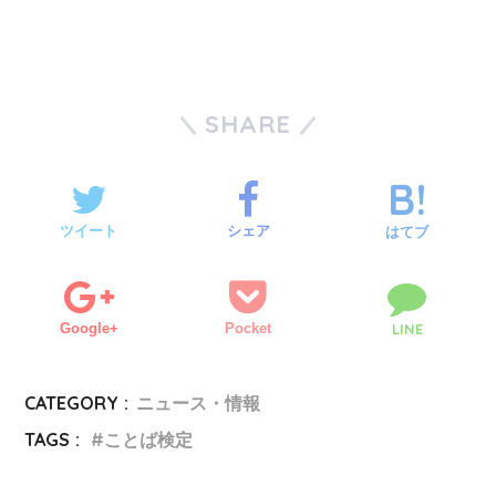
SHARE
ツイート
シェア
はてブ
Google+
Pocket
LINE
CATEGORY :
ニュース・情報
TAGS :
ことば検定