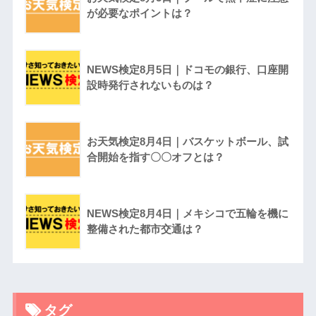
が必要なポイントは？
NEWS検定8月5日｜ドコモの銀行、口座開
設時発行されないものは？
お天気検定8月4日｜バスケットボール、試
合開始を指す〇〇オフとは？
NEWS検定8月4日｜メキシコで五輪を機に
整備された都市交通は？
タグ