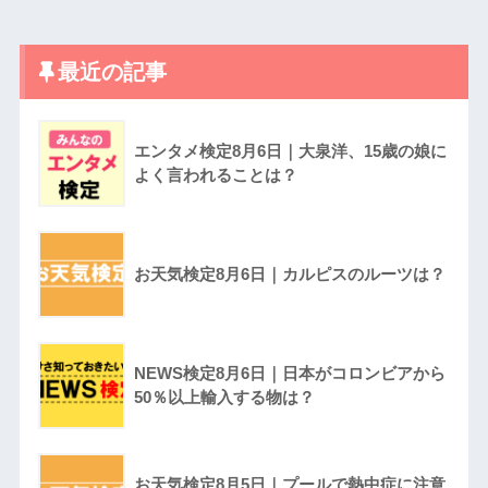
最近の記事
エンタメ検定8月6日｜大泉洋、15歳の娘に
よく言われることは？
お天気検定8月6日｜カルピスのルーツは？
NEWS検定8月6日｜日本がコロンビアから
50％以上輸入する物は？
お天気検定8月5日｜プールで熱中症に注意