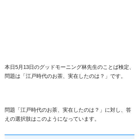
本日5月13日のグッドモーニング林先生のことば検定、
問題は「江戸時代のお茶、実在したのは？」です。
問題「江戸時代のお茶、実在したのは？」に対し、答
えの選択肢はこのようになっています。