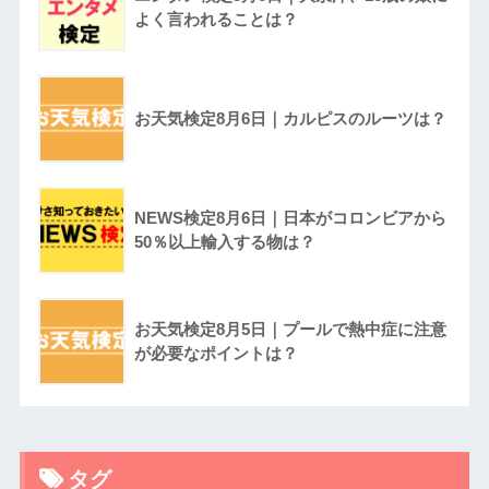
よく言われることは？
お天気検定8月6日｜カルピスのルーツは？
NEWS検定8月6日｜日本がコロンビアから
50％以上輸入する物は？
お天気検定8月5日｜プールで熱中症に注意
が必要なポイントは？
タグ