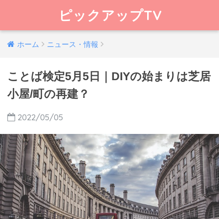
ピックアップTV
ホーム
ニュース・情報
ことば検定5月5日｜DIYの始まりは芝居
小屋/町の再建？
2022/05/05