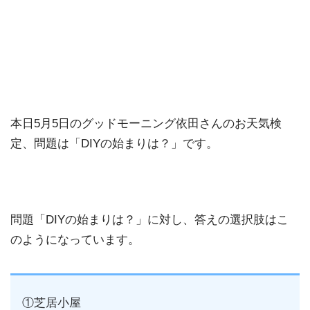
本日5月5日のグッドモーニング依田さんのお天気検
定、問題は「DIYの始まりは？」です。
問題「DIYの始まりは？」に対し、答えの選択肢はこ
のようになっています。
①芝居小屋