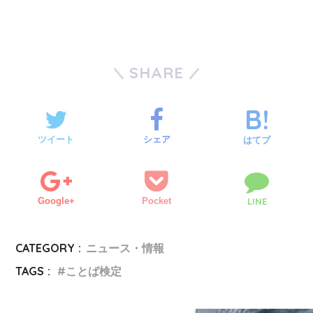
SHARE
ツイート
シェア
はてブ
Google+
Pocket
LINE
CATEGORY :
ニュース・情報
TAGS :
ことば検定