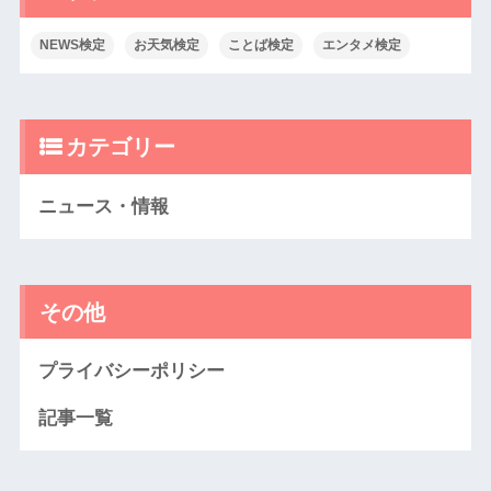
NEWS検定
お天気検定
ことば検定
エンタメ検定
カテゴリー
ニュース・情報
その他
プライバシーポリシー
記事一覧