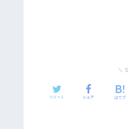
ツイート
シェア
はてブ