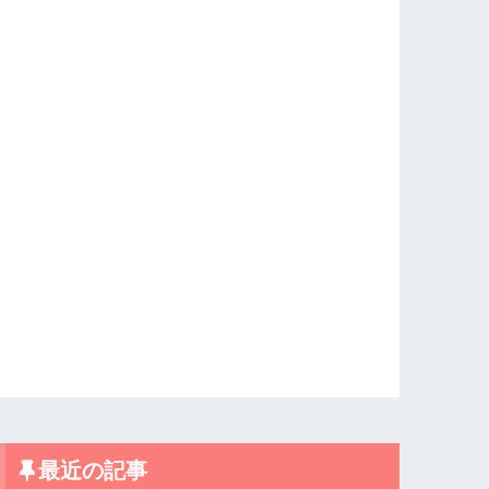
最近の記事