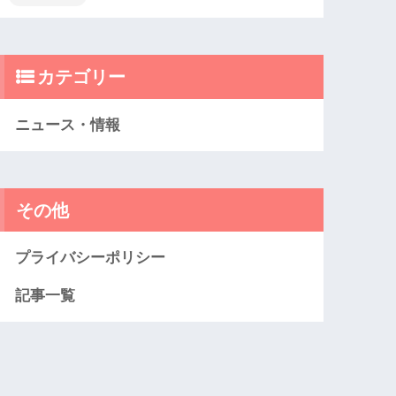
カテゴリー
ニュース・情報
その他
プライバシーポリシー
記事一覧