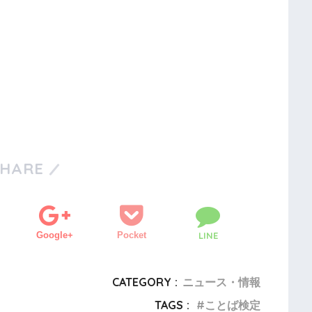
SHARE
Google+
Pocket
LINE
CATEGORY :
ニュース・情報
TAGS :
ことば検定