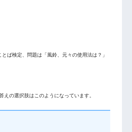
のことば検定、問題は「風鈴、元々の使用法は？」
答えの選択肢はこのようになっています。