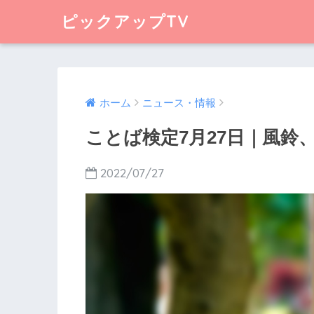
ピックアップTV
ホーム
ニュース・情報
ことば検定7月27日｜風鈴
2022/07/27