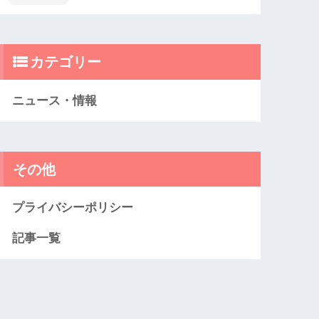
カテゴリー
ニュース・情報
その他
プライバシーポリシー
記事一覧