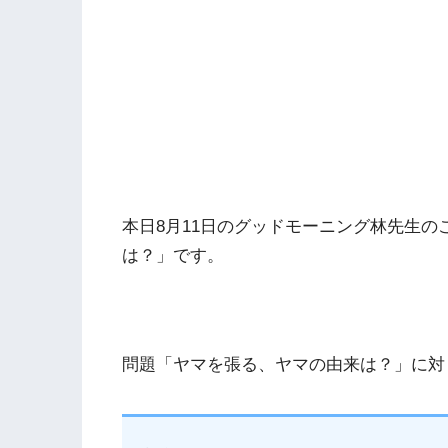
本日8月11日のグッドモーニング林先生
は？」です。
問題「ヤマを張る、ヤマの由来は？」に対