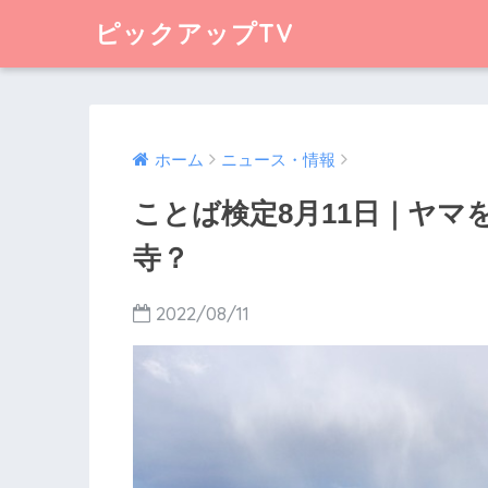
ピックアップTV
ホーム
ニュース・情報
ことば検定8月11日｜ヤマ
寺？
2022/08/11