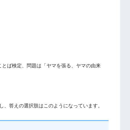
のことば検定、問題は「ヤマを張る、ヤマの由来
し、答えの選択肢はこのようになっています。