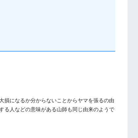
大損になるか分からないことからヤマを張るの由
する人などの意味がある山師も同じ由来のようで