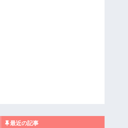
最近の記事