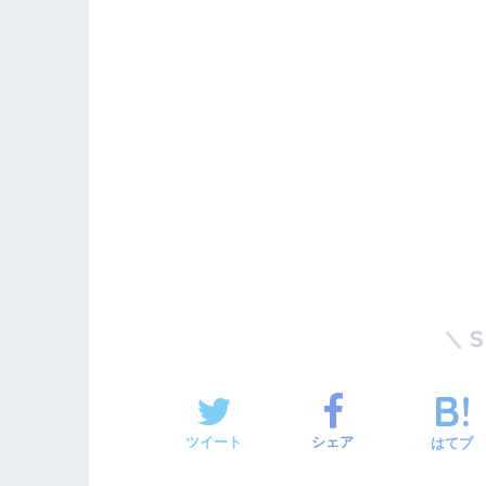
ツイート
シェア
はてブ