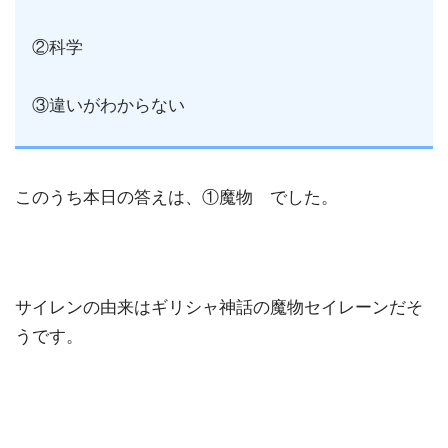
②科学
③違いがわからない
このうち本日の答えは、①魔物 でした。
サイレンの由来はギリシャ神話の魔物セイレーンだそ
うです。