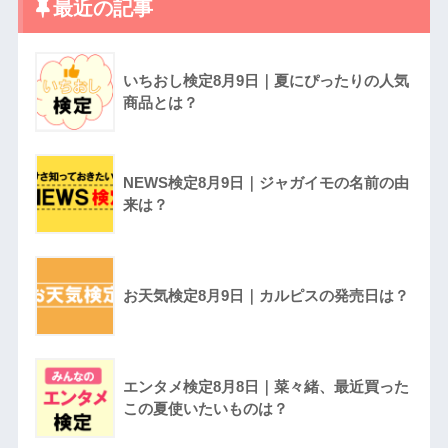
最近の記事
いちおし検定8月9日｜夏にぴったりの人気
商品とは？
NEWS検定8月9日｜ジャガイモの名前の由
来は？
お天気検定8月9日｜カルピスの発売日は？
エンタメ検定8月8日｜菜々緒、最近買った
この夏使いたいものは？