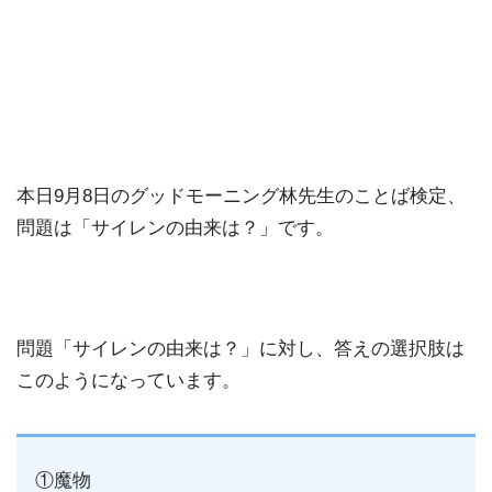
本日9月8日のグッドモーニング林先生のことば検定、
問題は「サイレンの由来は？」です。
問題「サイレンの由来は？」に対し、答えの選択肢は
このようになっています。
①魔物