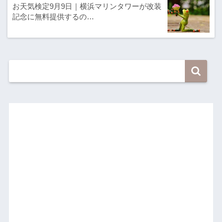
お天気検定9月9日｜横浜マリンタワーが改装
記念に無料提供するの…