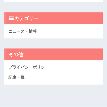
カテゴリー
ニュース・情報
その他
プライバシーポリシー
記事一覧