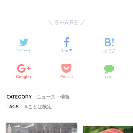
SHARE
ツイート
シェア
はてブ
Google+
Pocket
LINE
CATEGORY :
ニュース・情報
TAGS :
ことば検定