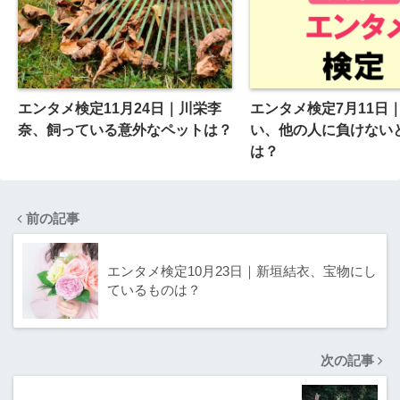
エンタメ検定11月24日｜川栄李
エンタメ検定7月11日
奈、飼っている意外なペットは？
い、他の人に負けない
は？
前の記事
エンタメ検定10月23日｜新垣結衣、宝物にし
ているものは？
次の記事