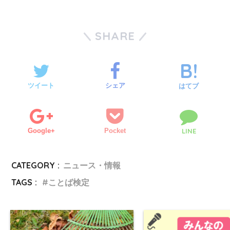
SHARE
ツイート
シェア
はてブ
Google+
Pocket
LINE
CATEGORY :
ニュース・情報
TAGS :
ことば検定