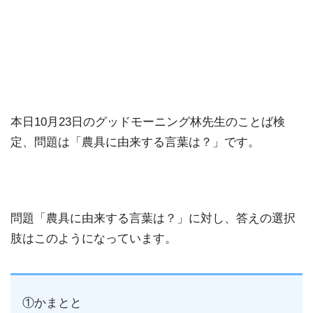
本日10月23日のグッドモーニング林先生のことば検
定、問題は「農具に由来する言葉は？」です。
問題「農具に由来する言葉は？」に対し、答えの選択
肢はこのようになっています。
①かまとと