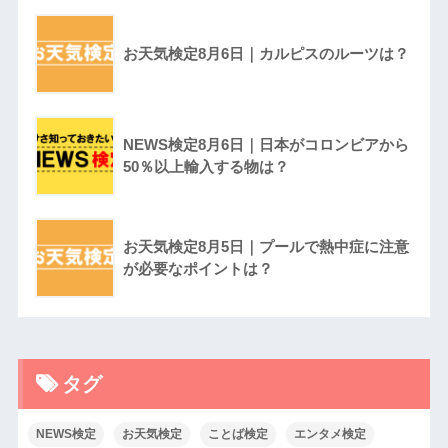
お天気検定8月6日｜カルピスのルーツは？
NEWS検定8月6日｜日本がコロンビアから
50％以上輸入する物は？
お天気検定8月5日｜プールで熱中症に注意
が必要なポイントは？
タグ
NEWS検定
お天気検定
ことば検定
エンタメ検定