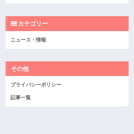
カテゴリー
ニュース・情報
その他
プライバシーポリシー
記事一覧