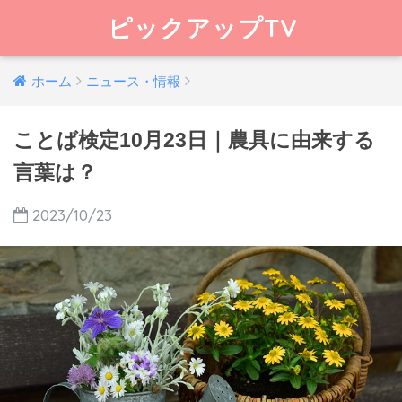
ピックアップTV
ホーム
ニュース・情報
ことば検定10月23日｜農具に由来する
言葉は？
2023/10/23