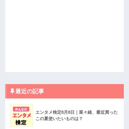
最近の記事
エンタメ検定8月8日｜菜々緒、最近買った
この夏使いたいものは？