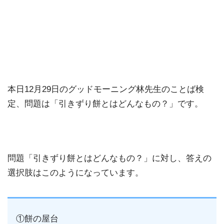
本日12月29日のグッドモーニング林先生のことば検
定、問題は「引きずり餅とはどんなもの？」です。
問題「引きずり餅とはどんなもの？」に対し、答えの
選択肢はこのようになっています。
①餅の屋台