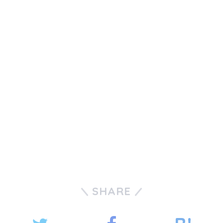
SHARE