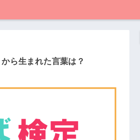
りから生まれた言葉は？