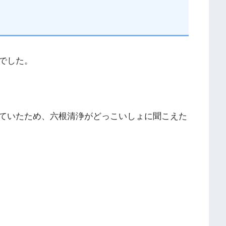
でした。
ていたため、六根清浄がどっこいしょに聞こえた