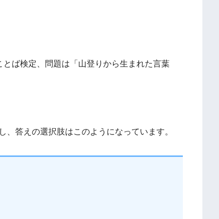
のことば検定、問題は「山登りから生まれた言葉
し、答えの選択肢はこのようになっています。