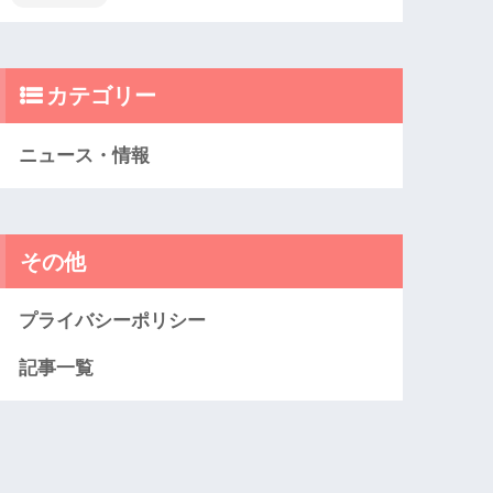
カテゴリー
ニュース・情報
その他
プライバシーポリシー
記事一覧