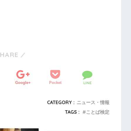
SHARE
Google+
Pocket
LINE
CATEGORY :
ニュース・情報
TAGS :
ことば検定