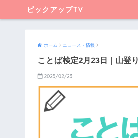
ピックアップTV
ホーム
ニュース・情報
ことば検定2月23日｜山登
2025/02/23