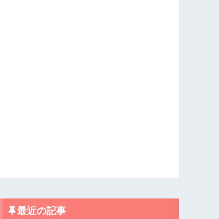
最近の記事