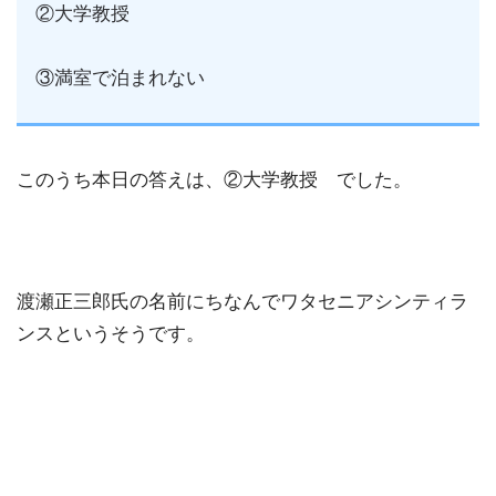
②大学教授
③満室で泊まれない
このうち本日の答えは、②大学教授 でした。
渡瀬正三郎氏の名前にちなんでワタセニアシンティラ
ンスというそうです。