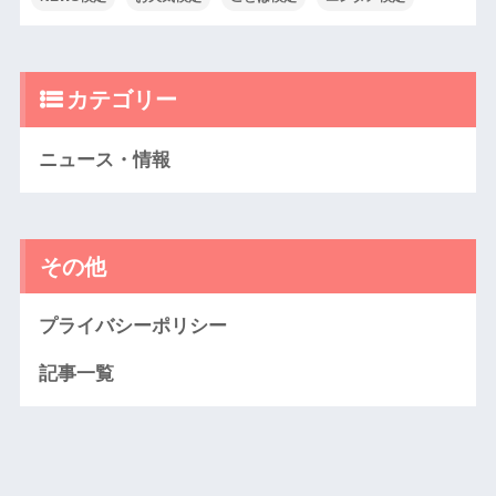
カテゴリー
ニュース・情報
その他
プライバシーポリシー
記事一覧