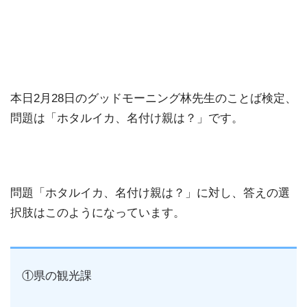
本日2月28日のグッドモーニング林先生のことば検定、
問題は「ホタルイカ、名付け親は？」です。
問題「ホタルイカ、名付け親は？」に対し、答えの選
択肢はこのようになっています。
①県の観光課