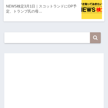
NEWS検定3月1日｜スコットランドにOP予
定、トランプ氏の母…