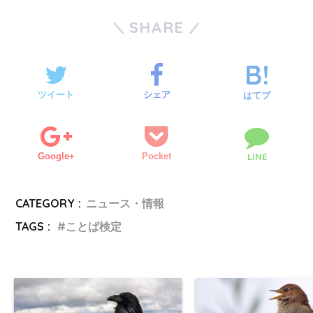
SHARE
ツイート
シェア
はてブ
Google+
Pocket
LINE
CATEGORY :
ニュース・情報
TAGS :
ことば検定