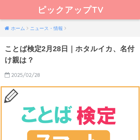
ピックアップTV
ホーム
ニュース・情報
ことば検定2月28日｜ホタルイカ、名付
け親は？
2025/02/28