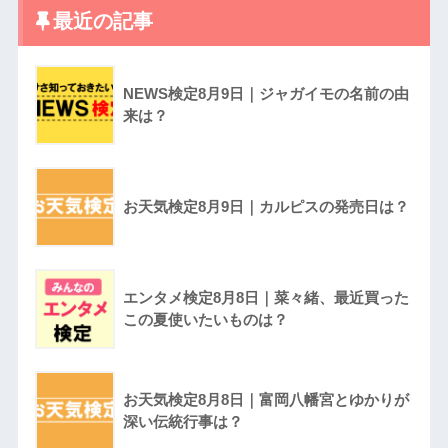
最近の記事
NEWS検定8月9日｜ジャガイモの名前の由
来は？
お天気検定8月9日｜カルピスの発売日は？
エンタメ検定8月8日｜菜々緒、最近買った
この夏使いたいものは？
お天気検定8月8日｜富岡八幡宮とゆかりが
深い伝統行事は？