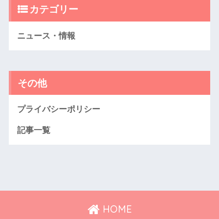
カテゴリー
ニュース・情報
その他
プライバシーポリシー
記事一覧
HOME