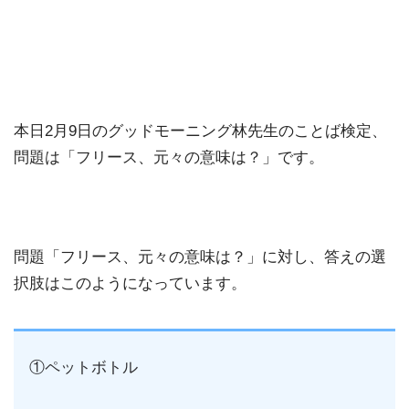
本日2月9日のグッドモーニング林先生のことば検定、
問題は「フリース、元々の意味は？」です。
問題「フリース、元々の意味は？」に対し、答えの選
択肢はこのようになっています。
①ペットボトル