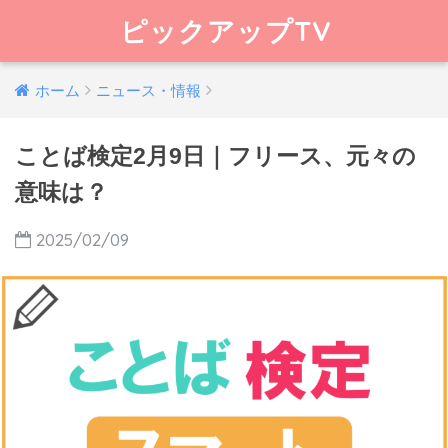
ピックアップTV
ホーム
ニュース・情報
ことば検定2月9日｜フリース、元々の
意味は？
2025/02/09