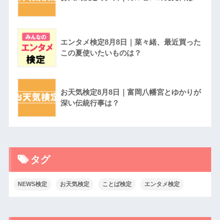
エンタメ検定8月8日｜菜々緒、最近買った
この夏使いたいものは？
お天気検定8月8日｜富岡八幡宮とゆかりが
深い伝統行事は？
タグ
NEWS検定
お天気検定
ことば検定
エンタメ検定