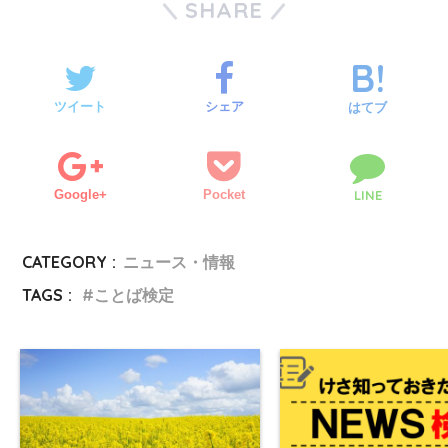
SHARE
ツイート
シェア
はてブ
Google+
Pocket
LINE
CATEGORY :
ニュース・情報
TAGS :
ことば検定