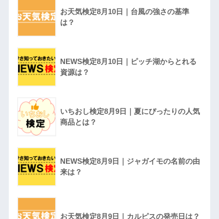
お天気検定8月10日｜台風の強さの基準
は？
NEWS検定8月10日｜ピッチ湖からとれる
資源は？
いちおし検定8月9日｜夏にぴったりの人気
商品とは？
NEWS検定8月9日｜ジャガイモの名前の由
来は？
お天気検定8月9日｜カルピスの発売日は？