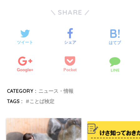
SHARE
ツイート
シェア
はてブ
Google+
Pocket
LINE
CATEGORY :
ニュース・情報
TAGS :
ことば検定