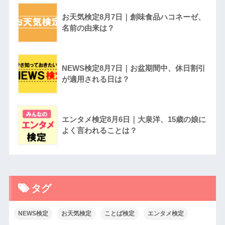
お天気検定8月7日｜創味食品ハコネーゼ、
名前の由来は？
NEWS検定8月7日｜お盆期間中、休日割引
が適用される日は？
エンタメ検定8月6日｜大泉洋、15歳の娘に
よく言われることは？
タグ
NEWS検定
お天気検定
ことば検定
エンタメ検定