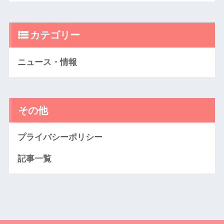
カテゴリー
ニュース・情報
その他
プライバシーポリシー
記事一覧