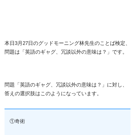
本日3月27日のグッドモーニング林先生のことば検定、
問題は「英語のギャグ、冗談以外の意味は？」です。
問題「英語のギャグ、冗談以外の意味は？」に対し、
答えの選択肢はこのようになっています。
①奇術