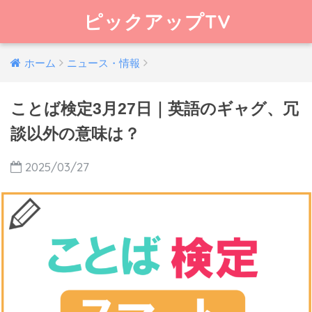
ピックアップTV
ホーム
ニュース・情報
ことば検定3月27日｜英語のギャグ、冗
談以外の意味は？
2025/03/27